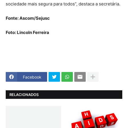
sociedade mais segura para todos”, destaca a secretária.
Fonte: Ascom/Sejusc
Foto: Lincoln Ferreira
Facebook
RELACIONADOS