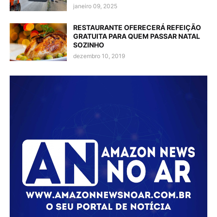
janeiro 09, 2025
RESTAURANTE OFERECERÁ REFEIÇÃO
GRATUITA PARA QUEM PASSAR NATAL
SOZINHO
dezembro 10, 2019