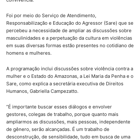
Foi por meio do Serviço de Atendimento,
Responsabilização e Educação do Agressor (Sare) que se
percebeu a necessidade de ampliar as discussões sobre
masculinidades e a perpetuação da cultura em violências
em suas diversas formas estão presentes no cotidiano de
homens e mulheres.
A programação inclui discussões sobre violência contra a
mulher e o Estado do Amazonas, a Lei Maria da Penha e o
Sare, como explica a secretária executiva de Direitos
Humanos, Gabriella Campezatto.
“É importante buscar esses diálogos e envolver
gestores, colegas de trabalho, porque quanto mais
ampliarmos as discussões, mais pessoas, independente
de gênero, serão alcançadas. É um trabalho de
desconstrução, de sensibilidade, tudo em busca de uma