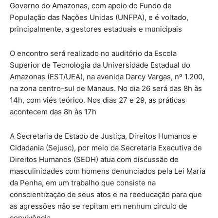
Governo do Amazonas, com apoio do Fundo de
População das Nações Unidas (UNFPA), e é voltado,
principalmente, a gestores estaduais e municipais
O encontro será realizado no auditório da Escola
Superior de Tecnologia da Universidade Estadual do
Amazonas (EST/UEA), na avenida Darcy Vargas, nº 1.200,
na zona centro-sul de Manaus. No dia 26 será das 8h às
14h, com viés teórico. Nos dias 27 e 29, as práticas
acontecem das 8h às 17h
A Secretaria de Estado de Justiça, Direitos Humanos e
Cidadania (Sejusc), por meio da Secretaria Executiva de
Direitos Humanos (SEDH) atua com discussão de
masculinidades com homens denunciados pela Lei Maria
da Penha, em um trabalho que consiste na
conscientização de seus atos e na reeducação para que
as agressões não se repitam em nenhum círculo de
convivência.