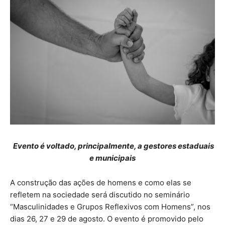
Evento é voltado, principalmente, a gestores estaduais
e municipais
A construção das ações de homens e como elas se
refletem na sociedade será discutido no seminário
“Masculinidades e Grupos Reflexivos com Homens”, nos
dias 26, 27 e 29 de agosto. O evento é promovido pelo