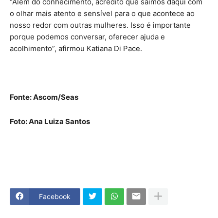
“Além do conhecimento, acredito que saímos daqui com
o olhar mais atento e sensível para o que acontece ao
nosso redor com outras mulheres. Isso é importante
porque podemos conversar, oferecer ajuda e
acolhimento”, afirmou Katiana Di Pace.
Fonte: Ascom/Seas
Foto: Ana Luiza Santos
Facebook