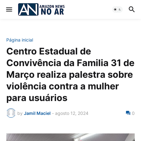
Página inicial
Centro Estadual de
Convivência da Familia 31 de
Março realiza palestra sobre
violência contra a mulher
para usuários
by
Jamil Maciel
-
agosto 12, 2024
0