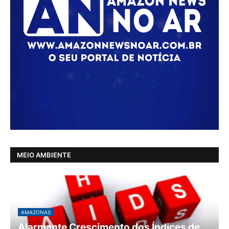
MEIO AMBIENTE
AMAZONAS
Alarmante Crescimento dos Índices de