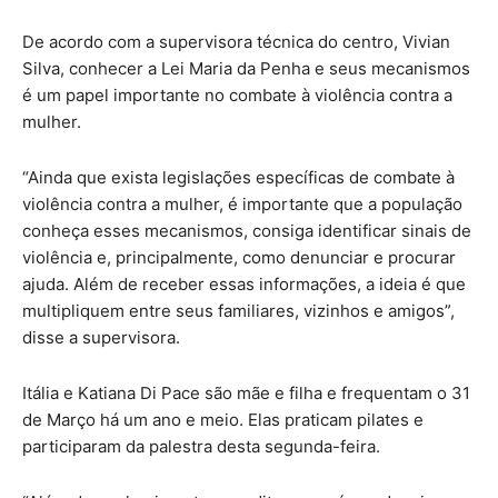
De acordo com a supervisora técnica do centro, Vivian
Silva, conhecer a Lei Maria da Penha e seus mecanismos
é um papel importante no combate à violência contra a
mulher.
“Ainda que exista legislações específicas de combate à
violência contra a mulher, é importante que a população
conheça esses mecanismos, consiga identificar sinais de
violência e, principalmente, como denunciar e procurar
ajuda. Além de receber essas informações, a ideia é que
multipliquem entre seus familiares, vizinhos e amigos”,
disse a supervisora.
Itália e Katiana Di Pace são mãe e filha e frequentam o 31
de Março há um ano e meio. Elas praticam pilates e
participaram da palestra desta segunda-feira.