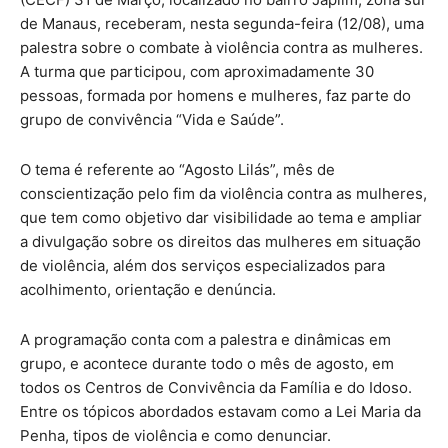
de Manaus, receberam, nesta segunda-feira (12/08), uma
palestra sobre o combate à violência contra as mulheres.
A turma que participou, com aproximadamente 30
pessoas, formada por homens e mulheres, faz parte do
grupo de convivência “Vida e Saúde”.
O tema é referente ao “Agosto Lilás”, mês de
conscientização pelo fim da violência contra as mulheres,
que tem como objetivo dar visibilidade ao tema e ampliar
a divulgação sobre os direitos das mulheres em situação
de violência, além dos serviços especializados para
acolhimento, orientação e denúncia.
A programação conta com a palestra e dinâmicas em
grupo, e acontece durante todo o mês de agosto, em
todos os Centros de Convivência da Família e do Idoso.
Entre os tópicos abordados estavam como a Lei Maria da
Penha, tipos de violência e como denunciar.