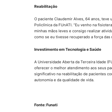
Reabilitação
O paciente Claudemir Alves, 64 anos, teve 
Policlínica da FUnATI. “Eu venho na fisioter
minhas mãos leves e consigo realizar ativid
como se eu tivesse recuperado a força das 
Investimento em Tecnologia e Saúde
A Universidade Aberta da Terceira Idade (F
oferecer o melhor atendimento aos seus pa
significativo na reabilitação de pacientes
autonomia e da qualidade de vida.
Fonte: Funati