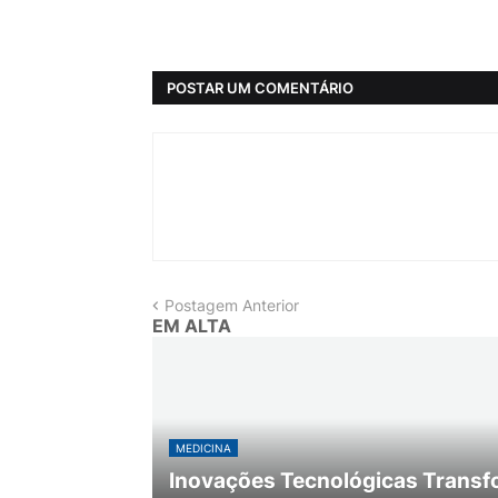
POSTAR UM COMENTÁRIO
Postagem Anterior
EM ALTA
MEDICINA
Inovações Tecnológicas Transf