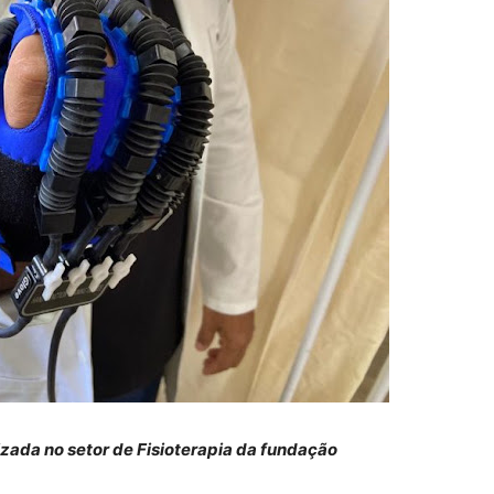
izada no setor de Fisioterapia da fundação