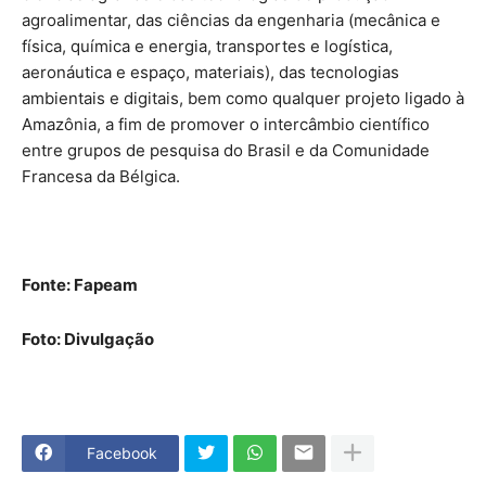
agroalimentar, das ciências da engenharia (mecânica e
física, química e energia, transportes e logística,
aeronáutica e espaço, materiais), das tecnologias
ambientais e digitais, bem como qualquer projeto ligado à
Amazônia, a fim de promover o intercâmbio científico
entre grupos de pesquisa do Brasil e da Comunidade
Francesa da Bélgica.
Fonte: Fapeam
Foto: Divulgação
Facebook