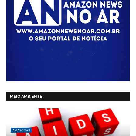
MEIO AMBIENTE
AMAZONAS