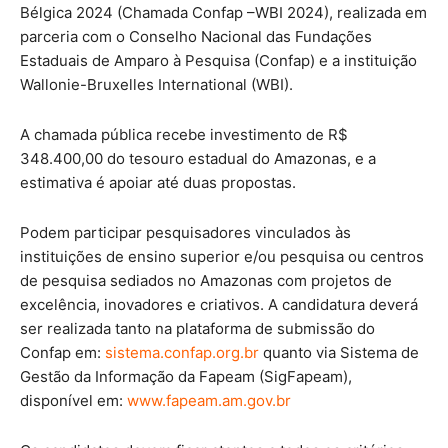
Bélgica 2024 (Chamada Confap –WBI 2024), realizada em
parceria com o Conselho Nacional das Fundações
Estaduais de Amparo à Pesquisa (Confap) e a instituição
Wallonie-Bruxelles International (WBI).
A chamada pública recebe investimento de R$
348.400,00 do tesouro estadual do Amazonas, e a
estimativa é apoiar até duas propostas.
Podem participar pesquisadores vinculados às
instituições de ensino superior e/ou pesquisa ou centros
de pesquisa sediados no Amazonas com projetos de
excelência, inovadores e criativos. A candidatura deverá
ser realizada tanto na plataforma de submissão do
Confap em:
sistema.confap.org.br
quanto via Sistema de
Gestão da Informação da Fapeam (SigFapeam),
disponível em:
www.fapeam.am.gov.br