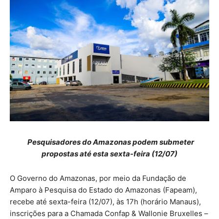
Pesquisadores do Amazonas podem submeter
propostas até esta sexta-feira (12/07)
O Governo do Amazonas, por meio da Fundação de
Amparo à Pesquisa do Estado do Amazonas (Fapeam),
recebe até sexta-feira (12/07), às 17h (horário Manaus),
inscrições para a Chamada Confap & Wallonie Bruxelles –