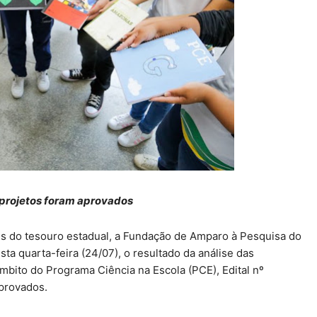
 projetos foram aprovados
s do tesouro estadual, a Fundação de Amparo à Pesquisa do
a quarta-feira (24/07), o resultado da análise das
mbito do Programa Ciência na Escola (PCE), Edital nº
aprovados.