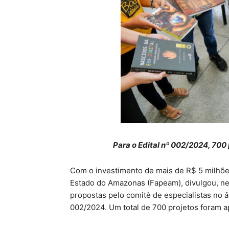
Para o Edital nº 002/2024, 700
Com o investimento de mais de R$ 5 milhõe
Estado do Amazonas (Fapeam), divulgou, nest
propostas pelo comitê de especialistas no â
002/2024. Um total de 700 projetos foram 