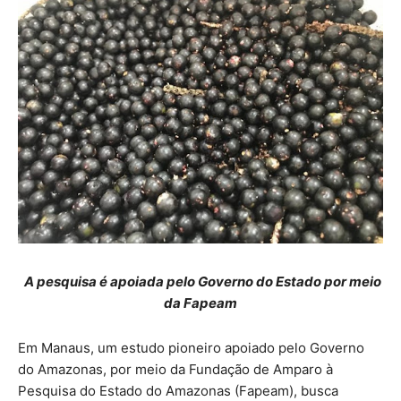
A pesquisa é apoiada pelo Governo do Estado por meio
da Fapeam
Em Manaus, um estudo pioneiro apoiado pelo Governo
do Amazonas, por meio da Fundação de Amparo à
Pesquisa do Estado do Amazonas (Fapeam), busca