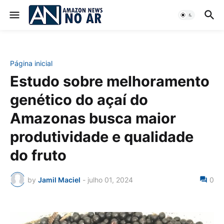
Página inicial
Estudo sobre melhoramento
genético do açaí do
Amazonas busca maior
produtividade e qualidade
do fruto
by
Jamil Maciel
-
julho 01, 2024
0