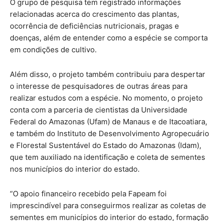
O grupo de pesquisa tem registrado informações
relacionadas acerca do crescimento das plantas,
ocorrência de deficiências nutricionais, pragas e
doenças, além de entender como a espécie se comporta
em condições de cultivo.
Além disso, o projeto também contribuiu para despertar
o interesse de pesquisadores de outras áreas para
realizar estudos com a espécie. No momento, o projeto
conta com a parceria de cientistas da Universidade
Federal do Amazonas (Ufam) de Manaus e de Itacoatiara,
e também do Instituto de Desenvolvimento Agropecuário
e Florestal Sustentável do Estado do Amazonas (Idam),
que tem auxiliado na identificação e coleta de sementes
nos municípios do interior do estado.
“O apoio financeiro recebido pela Fapeam foi
imprescindível para conseguirmos realizar as coletas de
sementes em municípios do interior do estado, formação