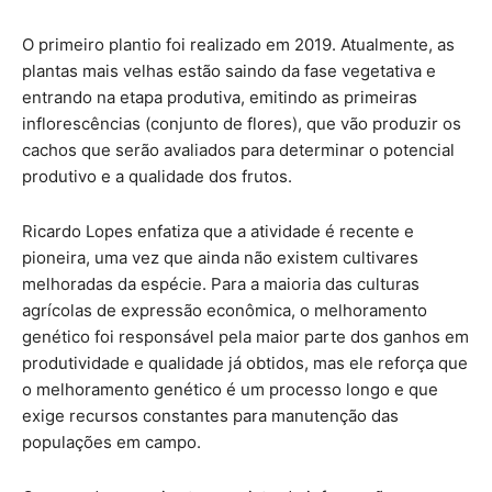
O primeiro plantio foi realizado em 2019. Atualmente, as
plantas mais velhas estão saindo da fase vegetativa e
entrando na etapa produtiva, emitindo as primeiras
inflorescências (conjunto de flores), que vão produzir os
cachos que serão avaliados para determinar o potencial
produtivo e a qualidade dos frutos.
Ricardo Lopes enfatiza que a atividade é recente e
pioneira, uma vez que ainda não existem cultivares
melhoradas da espécie. Para a maioria das culturas
agrícolas de expressão econômica, o melhoramento
genético foi responsável pela maior parte dos ganhos em
produtividade e qualidade já obtidos, mas ele reforça que
o melhoramento genético é um processo longo e que
exige recursos constantes para manutenção das
populações em campo.