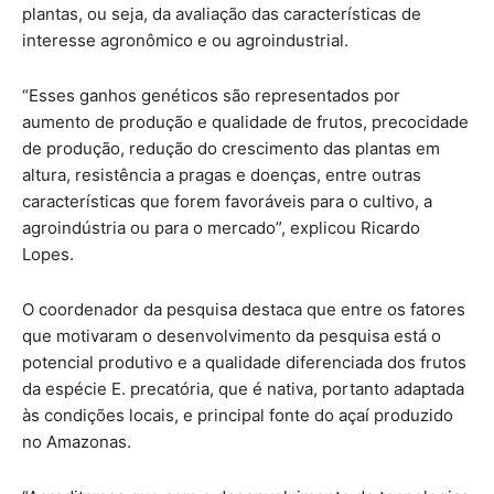
plantas, ou seja, da avaliação das características de
interesse agronômico e ou agroindustrial.
“Esses ganhos genéticos são representados por
aumento de produção e qualidade de frutos, precocidade
de produção, redução do crescimento das plantas em
altura, resistência a pragas e doenças, entre outras
características que forem favoráveis para o cultivo, a
agroindústria ou para o mercado”, explicou Ricardo
Lopes.
O coordenador da pesquisa destaca que entre os fatores
que motivaram o desenvolvimento da pesquisa está o
potencial produtivo e a qualidade diferenciada dos frutos
da espécie E. precatória, que é nativa, portanto adaptada
às condições locais, e principal fonte do açaí produzido
no Amazonas.