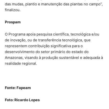
das mudas, plantio e manutenção das plantas no campo”,
finalizou.
Prospam
O Programa apoia pesquisa científica, tecnológica e/ou
de inovação, ou de transferência tecnológica, que
representem contribuição significativa para o
desenvolvimento do setor primário do estado do
Amazonas, visando à produção sustentável e adequada à
realidade regional.
Fonte: Fapeam
Foto: Ricardo Lopes