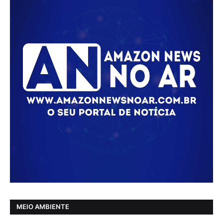
MEIO AMBIENTE