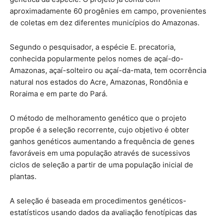
aproximadamente 60 progênies em campo, provenientes
de coletas em dez diferentes municípios do Amazonas.
Segundo o pesquisador, a espécie E. precatoria,
conhecida popularmente pelos nomes de açaí-do-
Amazonas, açaí-solteiro ou açaí-da-mata, tem ocorrência
natural nos estados do Acre, Amazonas, Rondônia e
Roraima e em parte do Pará.
O método de melhoramento genético que o projeto
propõe é a seleção recorrente, cujo objetivo é obter
ganhos genéticos aumentando a frequência de genes
favoráveis em uma população através de sucessivos
ciclos de seleção a partir de uma população inicial de
plantas.
A seleção é baseada em procedimentos genéticos-
estatísticos usando dados da avaliação fenotípicas das