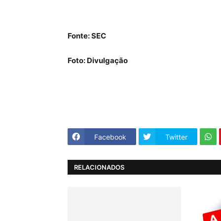
Fonte: SEC
Foto: Divulgação
Facebook
Twitter
RELACIONADOS