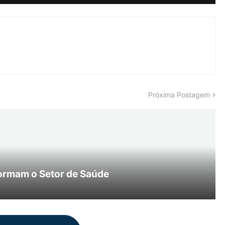
Próxima Postagem
ormam o Setor de Saúde