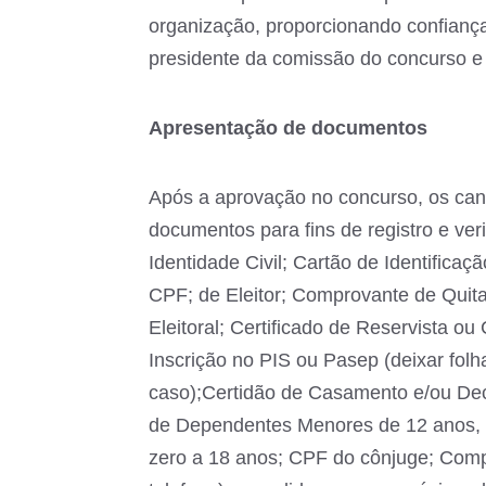
organização, proporcionando confiança 
presidente da comissão do concurso e 
Apresentação de documentos
Após a aprovação no concurso, os cand
documentos para fins de registro e verif
Identidade Civil; Cartão de Identifica
CPF; de Eleitor; Comprovante de Quitaç
Eleitoral; Certificado de Reservista o
Inscrição no PIS ou Pasep (deixar folh
caso);Certidão de Casamento e/ou Dec
de Dependentes Menores de 12 anos, 
zero a 18 anos; CPF do cônjuge; Com