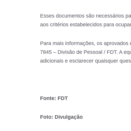
Esses documentos são necessários pa
aos critérios estabelecidos para ocupa
Para mais informações, os aprovados 
7845 – Divisão de Pessoal / FDT. A eq
adicionais e esclarecer quaisquer que
Fonte: FDT
Foto: Divulgação