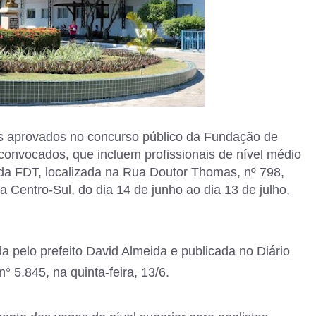
os aprovados no concurso público da Fundação de
onvocados, que incluem profissionais de nível médio
da FDT, localizada na Rua Doutor Thomas, nº 798,
 Centro-Sul, do dia 14 de junho ao dia 13 de julho,
 pelo prefeito David Almeida e publicada no Diário
° 5.845, na quinta-feira, 13/6.