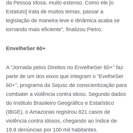
da Pessoa Idosa, muito extenso. Como ele [o
Estatuto] trata de muitos temas, passar a
legislação de maneira leve e dinâmica acaba se
tornando mais eficiente”, finalizou Pietro.
EnvelheSer 60+
A “Jornada pelos Direitos no EnvelheSer 60+” faz
parte de um dos eixos que integram o “EvelheSer
60+”, programa da Sejusc de conscientização para
combater a violência contra idoso. Segundo dados
do Instituto Brasileiro Geográfico e Estatístico
(IBGE), o Amazonas registrou 821 casos de
violência contra idosos, chegando ao índice de
19.8 denúncias por 100 mil habitantes.