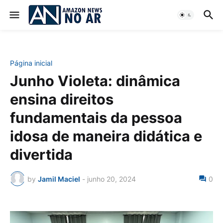
Página inicial
Junho Violeta: dinâmica
ensina direitos
fundamentais da pessoa
idosa de maneira didática e
divertida
by
Jamil Maciel
-
junho 20, 2024
0