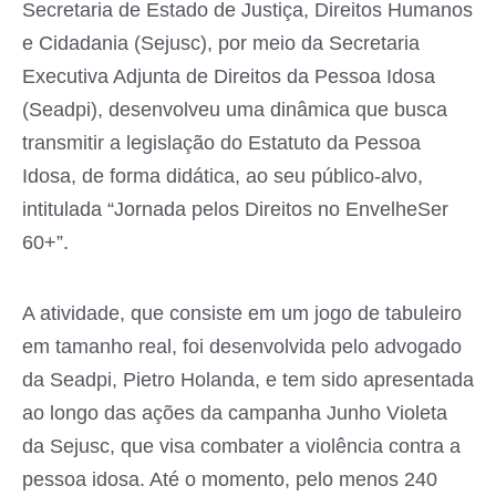
Secretaria de Estado de Justiça, Direitos Humanos
e Cidadania (Sejusc), por meio da Secretaria
Executiva Adjunta de Direitos da Pessoa Idosa
(Seadpi), desenvolveu uma dinâmica que busca
transmitir a legislação do Estatuto da Pessoa
Idosa, de forma didática, ao seu público-alvo,
intitulada “Jornada pelos Direitos no EnvelheSer
60+”.
A atividade, que consiste em um jogo de tabuleiro
em tamanho real, foi desenvolvida pelo advogado
da Seadpi, Pietro Holanda, e tem sido apresentada
ao longo das ações da campanha Junho Violeta
da Sejusc, que visa combater a violência contra a
pessoa idosa. Até o momento, pelo menos 240