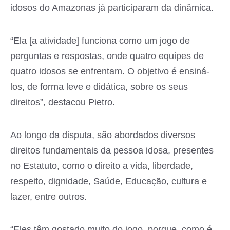
idosos do Amazonas já participaram da dinâmica.
“Ela [a atividade] funciona como um jogo de
perguntas e respostas, onde quatro equipes de
quatro idosos se enfrentam. O objetivo é ensiná-
los, de forma leve e didática, sobre os seus
direitos”, destacou Pietro.
Ao longo da disputa, são abordados diversos
direitos fundamentais da pessoa idosa, presentes
no Estatuto, como o direito a vida, liberdade,
respeito, dignidade, Saúde, Educação, cultura e
lazer, entre outros.
“Eles têm gostado muito do jogo, porque, como é