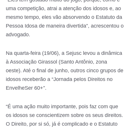
uma competição, atrai a atenção dos idosos e, ao
mesmo tempo, eles vão absorvendo o Estatuto da
Pessoa Idosa de maneira divertida”, acrescentou o
advogado.
Na quarta-feira (19/06), a Sejusc levou a dinâmica
à Associação Girassol (Santo Antônio, zona
oeste). Até o final de junho, outros cinco grupos de
idosos receberão a “Jornada pelos Direitos no
EnvelheSer 60+”.
“É uma ação muito importante, pois faz com que
os idosos se conscientizem sobre os seus direitos.
O Direito, por si só, já é complicado e o Estatuto