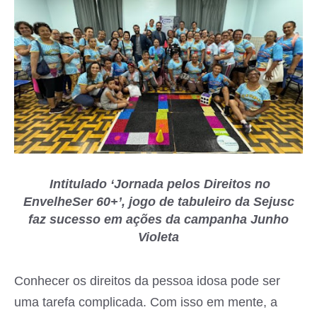
Intitulado ‘Jornada pelos Direitos no
EnvelheSer 60+’, jogo de tabuleiro da Sejusc
faz sucesso em ações da campanha Junho
Violeta
Conhecer os direitos da pessoa idosa pode ser
uma tarefa complicada. Com isso em mente, a