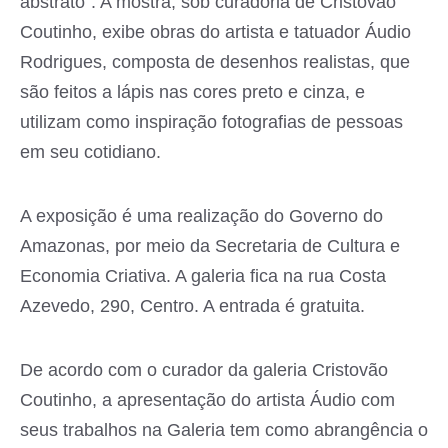
abstrato”. A mostra, sob curadoria de Cristovão
Coutinho, exibe obras do artista e tatuador Áudio
Rodrigues, composta de desenhos realistas, que
são feitos a lápis nas cores preto e cinza, e
utilizam como inspiração fotografias de pessoas
em seu cotidiano.
A exposição é uma realização do Governo do
Amazonas, por meio da Secretaria de Cultura e
Economia Criativa. A galeria fica na rua Costa
Azevedo, 290, Centro. A entrada é gratuita.
De acordo com o curador da galeria Cristovão
Coutinho, a apresentação do artista Áudio com
seus trabalhos na Galeria tem como abrangência o