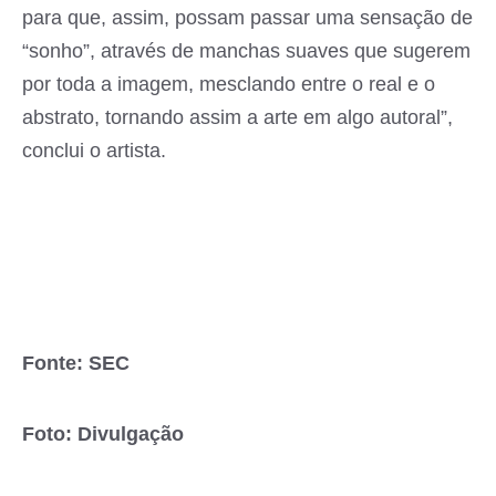
para que, assim, possam passar uma sensação de
“sonho”, através de manchas suaves que sugerem
por toda a imagem, mesclando entre o real e o
abstrato, tornando assim a arte em algo autoral”,
conclui o artista.
Fonte: SEC
Foto: Divulgação