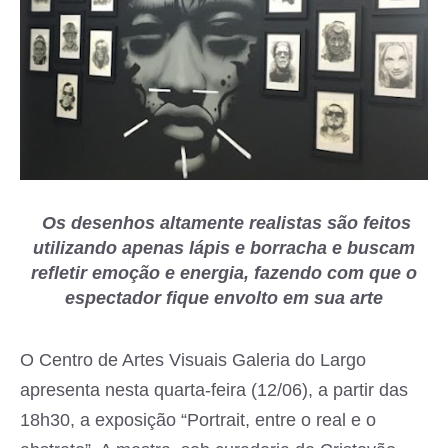
Os desenhos altamente realistas são feitos
utilizando apenas lápis e borracha e buscam
refletir emoção e energia, fazendo com que o
espectador fique envolto em sua arte
O Centro de Artes Visuais Galeria do Largo
apresenta nesta quarta-feira (12/06), a partir das
18h30, a exposição “Portrait, entre o real e o