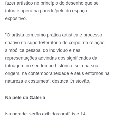
fazer artístico no princípio do desenho que se
tatua e opera na parede/pele do espaço
expositivo.
“O artista tem como prática artística e processo
criativo no suporte/território do corpo, na relação
simbólica pessoal do indivíduo e nas
representações advindas dos significados da
tatuagem no seu tempo histórico, seja na sua
origem, na contemporaneidade e seus entornos na
natureza e costumes”, destaca Cristovão.
Na pele da Galeria
Na parede, serão exibidos graffitis e 14