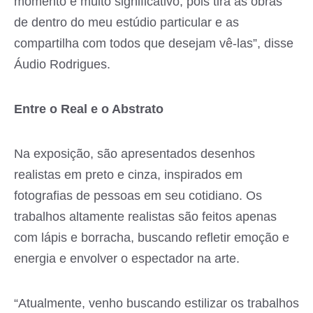
momento é muito significativo, pois tira as obras
de dentro do meu estúdio particular e as
compartilha com todos que desejam vê-las”, disse
Áudio Rodrigues.
Entre o Real e o Abstrato
Na exposição, são apresentados desenhos
realistas em preto e cinza, inspirados em
fotografias de pessoas em seu cotidiano. Os
trabalhos altamente realistas são feitos apenas
com lápis e borracha, buscando refletir emoção e
energia e envolver o espectador na arte.
“Atualmente, venho buscando estilizar os trabalhos