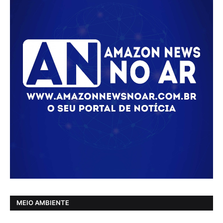
MEIO AMBIENTE