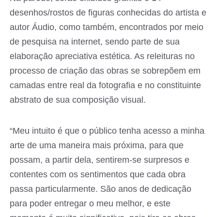
desenhos/rostos de figuras conhecidas do artista e
autor Áudio, como também, encontrados por meio
de pesquisa na internet, sendo parte de sua
elaboração apreciativa estética. As releituras no
processo de criação das obras se sobrepõem em
camadas entre real da fotografia e no constituinte
abstrato de sua composição visual.
“Meu intuito é que o público tenha acesso a minha
arte de uma maneira mais próxima, para que
possam, a partir dela, sentirem-se surpresos e
contentes com os sentimentos que cada obra
passa particularmente. São anos de dedicação
para poder entregar o meu melhor, e este