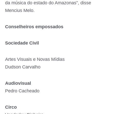
da música do estado do Amazonas”, disse
Mencius Melo.
Conselheiros empossados
Sociedade Civil
Artes Visuais e Novas Mídias
Dudson Carvalho
Audiovisual
Pedro Cacheado
Circo