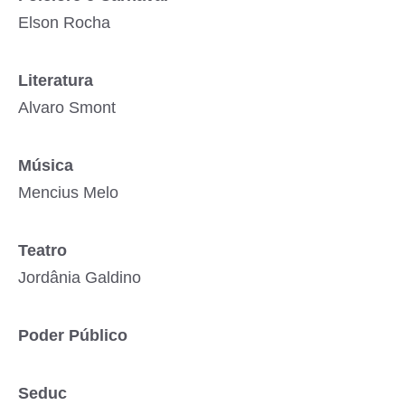
Elson Rocha
Literatura
Alvaro Smont
Música
Mencius Melo
Teatro
Jordânia Galdino
Poder Público
Seduc