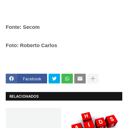
Fonte: Secom
Foto: Roberto Carlos
Facebook
RELACIONADOS