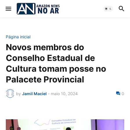
Página inicial
Novos membros do
Conselho Estadual de
Cultura tomam posse no
Palacete Provincial
by
Jamil Maciel
-
maio 10, 2024
0