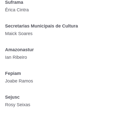
Suframa
Érica Cintra
Secretarias Municipais de Cultura
Maick Soares
Amazonastur
Ian Ribeiro
Fepiam
Joabe Ramos
Sejusc
Rosy Seixas