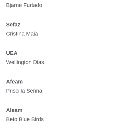
Bjarne Furtado
Sefaz
Cristina Maia
UEA
Wellington Dias
Afeam
Priscilla Senna
Aleam
Beto Blue Birds