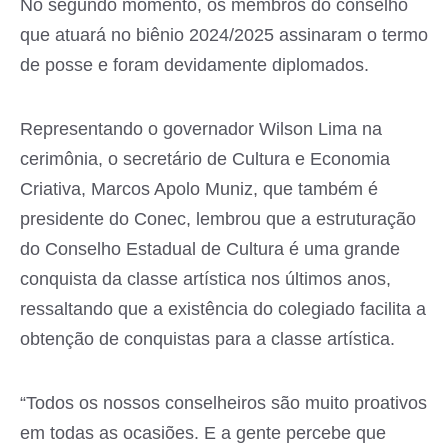
No segundo momento, os membros do conselho
que atuará no biênio 2024/2025 assinaram o termo
de posse e foram devidamente diplomados.
Representando o governador Wilson Lima na
cerimônia, o secretário de Cultura e Economia
Criativa, Marcos Apolo Muniz, que também é
presidente do Conec, lembrou que a estruturação
do Conselho Estadual de Cultura é uma grande
conquista da classe artística nos últimos anos,
ressaltando que a existência do colegiado facilita a
obtenção de conquistas para a classe artística.
“Todos os nossos conselheiros são muito proativos
em todas as ocasiões. E a gente percebe que