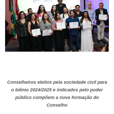
Conselheiros eleitos pela sociedade civil para
o biênio 2024/2025 e indicados pelo poder
público compõem a nova formação do
Conselho