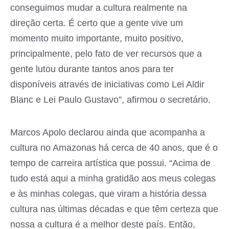
conseguimos mudar a cultura realmente na
direção certa. É certo que a gente vive um
momento muito importante, muito positivo,
principalmente, pelo fato de ver recursos que a
gente lutou durante tantos anos para ter
disponíveis através de iniciativas como Lei Aldir
Blanc e Lei Paulo Gustavo”, afirmou o secretário.
Marcos Apolo declarou ainda que acompanha a
cultura no Amazonas há cerca de 40 anos, que é o
tempo de carreira artística que possui. “Acima de
tudo está aqui a minha gratidão aos meus colegas
e às minhas colegas, que viram a história dessa
cultura nas últimas décadas e que têm certeza que
nossa a cultura é a melhor deste país. Então,