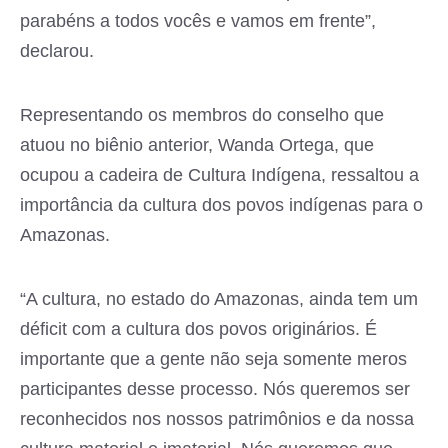
parabéns a todos vocês e vamos em frente”,
declarou.
Representando os membros do conselho que
atuou no biênio anterior, Wanda Ortega, que
ocupou a cadeira de Cultura Indígena, ressaltou a
importância da cultura dos povos indígenas para o
Amazonas.
“A cultura, no estado do Amazonas, ainda tem um
déficit com a cultura dos povos originários. É
importante que a gente não seja somente meros
participantes desse processo. Nós queremos ser
reconhecidos nos nossos patrimônios e da nossa