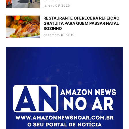
janeiro 09, 2025
RESTAURANTE OFERECERÁ REFEIÇÃO
GRATUITA PARA QUEM PASSAR NATAL
SOZINHO
dezembro 10, 2019