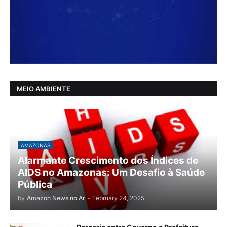
MEIO AMBIENTE
AMAZONAS
Alarmante Crescimento dos Índices de
AIDS no Amazonas: Um Desafio à Saúde
Pública
by
Amazon News no Ar
-
February 24, 2025