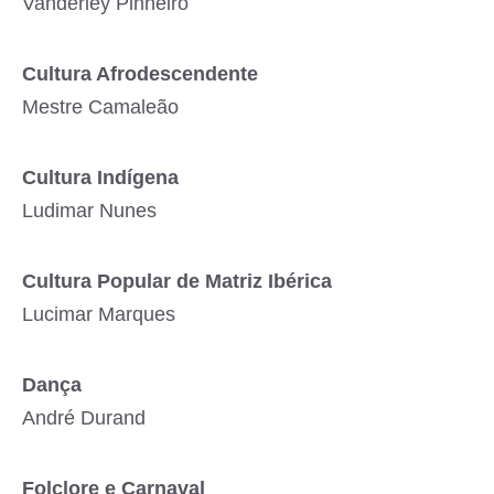
Vanderley Pinheiro
Cultura Afrodescendente
Mestre Camaleão
Cultura Indígena
Ludimar Nunes
Cultura Popular de Matriz Ibérica
Lucimar Marques
Dança
André Durand
Folclore e Carnaval