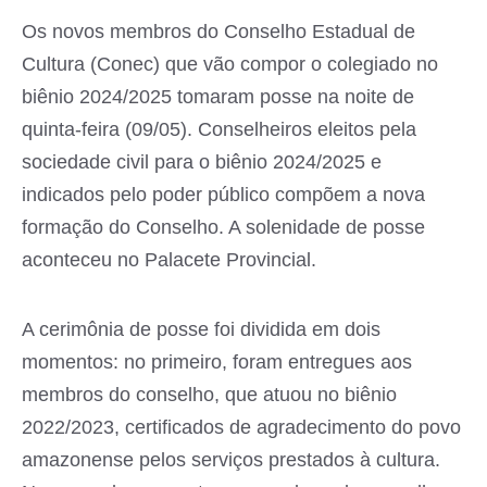
Os novos membros do Conselho Estadual de
Cultura (Conec) que vão compor o colegiado no
biênio 2024/2025 tomaram posse na noite de
quinta-feira (09/05). Conselheiros eleitos pela
sociedade civil para o biênio 2024/2025 e
indicados pelo poder público compõem a nova
formação do Conselho. A solenidade de posse
aconteceu no Palacete Provincial.
A cerimônia de posse foi dividida em dois
momentos: no primeiro, foram entregues aos
membros do conselho, que atuou no biênio
2022/2023, certificados de agradecimento do povo
amazonense pelos serviços prestados à cultura.