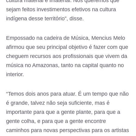
cultura material e imaterial. Nós queremos que
sejam feitos investimentos efetivos na cultura
indígena desse território”, disse.
Empossado na cadeira de Música, Mencius Melo
afirmou que seu principal objetivo é fazer com que
cheguem recursos aos profissionais que vivem da
música no Amazonas, tanto na capital quanto no
interior.
“Temos dois anos para atuar. É um tempo que não
é grande, talvez não seja suficiente, mas é
importante para que a gente plante, para que a
gente colha, e para que a gente encontre
caminhos para novas perspectivas para os artistas