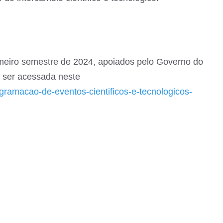
imeiro semestre de 2024, apoiados pelo Governo do
 ser acessada neste
gramacao-de-eventos-cientificos-e-tecnologicos-