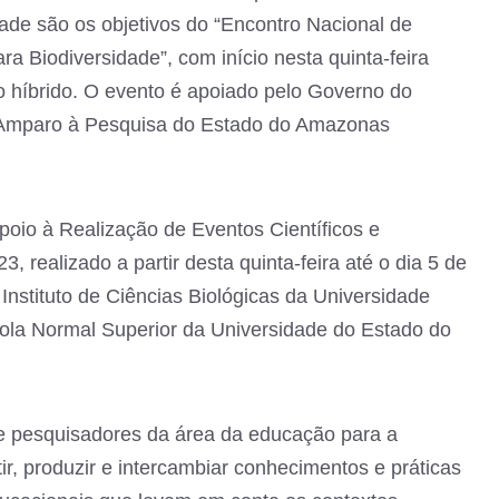
ade são os objetivos do “Encontro Nacional de
a Biodiversidade”, com início nesta quinta-feira
to híbrido. O evento é apoiado pelo Governo do
Amparo à Pesquisa do Estado do Amazonas
oio à Realização de Eventos Científicos e
, realizado a partir desta quinta-feira até o dia 5 de
Instituto de Ciências Biológicas da Universidade
la Normal Superior da Universidade do Estado do
e pesquisadores da área da educação para a
ir, produzir e intercambiar conhecimentos e práticas