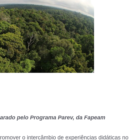
parado pelo Programa Parev, da Fapeam
romover o intercâmbio de experiências didáticas no