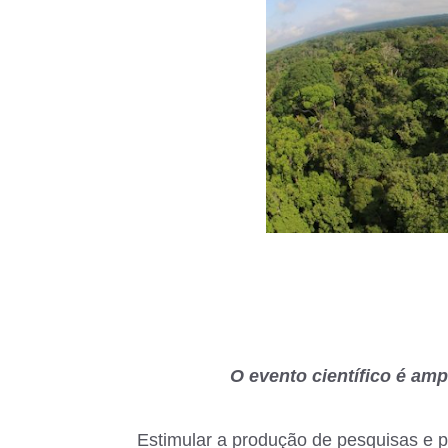
O evento científico é am
Estimular a produção de pesquisas e p