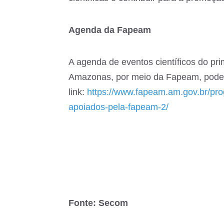
Agenda da Fapeam
A agenda de eventos científicos do pr
Amazonas, por meio da Fapeam, pode
link:
https://www.fapeam.am.gov.br/pro
apoiados-pela-fapeam-2/
Fonte: Secom