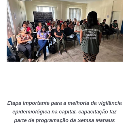
Etapa importante para a melhoria da vigilância
epidemiológica na capital, capacitação faz
parte de programação da Semsa Manaus