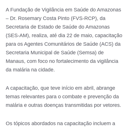
A Fundação de Vigilância em Saúde do Amazonas
– Dr. Rosemary Costa Pinto (FVS-RCP), da
Secretaria de Estado de Saúde do Amazonas
(SES-AM), realiza, até dia 22 de maio, capacitação
para os Agentes Comunitários de Saúde (ACS) da
Secretaria Municipal de Saúde (Semsa) de
Manaus, com foco no fortalecimento da vigilância
da malária na cidade.
A capacitação, que teve início em abril, abrange
temas relevantes para o combate e prevenção da
malária e outras doenças transmitidas por vetores.
Os tópicos abordados na capacitação incluem a