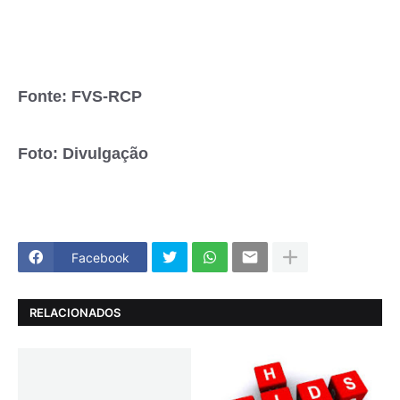
Fonte: FVS-RCP
Foto: Divulgação
Facebook
RELACIONADOS