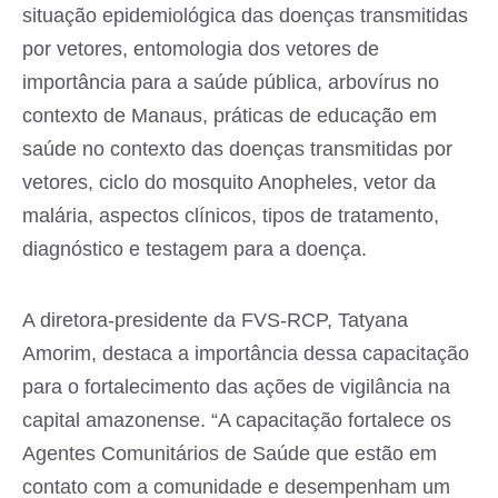
situação epidemiológica das doenças transmitidas
por vetores, entomologia dos vetores de
importância para a saúde pública, arbovírus no
contexto de Manaus, práticas de educação em
saúde no contexto das doenças transmitidas por
vetores, ciclo do mosquito Anopheles, vetor da
malária, aspectos clínicos, tipos de tratamento,
diagnóstico e testagem para a doença.
A diretora-presidente da FVS-RCP, Tatyana
Amorim, destaca a importância dessa capacitação
para o fortalecimento das ações de vigilância na
capital amazonense. “A capacitação fortalece os
Agentes Comunitários de Saúde que estão em
contato com a comunidade e desempenham um