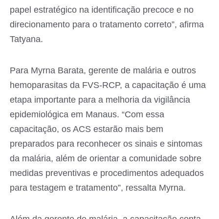
papel estratégico na identificação precoce e no
direcionamento para o tratamento correto”, afirma
Tatyana.
Para Myrna Barata, gerente de malária e outros
hemoparasitas da FVS-RCP, a capacitação é uma
etapa importante para a melhoria da vigilância
epidemiológica em Manaus. “Com essa
capacitação, os ACS estarão mais bem
preparados para reconhecer os sinais e sintomas
da malária, além de orientar a comunidade sobre
medidas preventivas e procedimentos adequados
para testagem e tratamento”, ressalta Myrna.