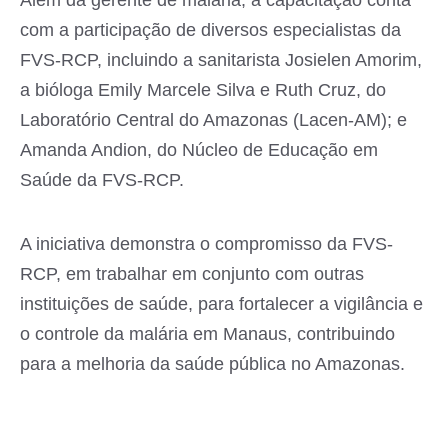
Além da gerente de malária, a capacitação conta
com a participação de diversos especialistas da
FVS-RCP, incluindo a sanitarista Josielen Amorim,
a bióloga Emily Marcele Silva e Ruth Cruz, do
Laboratório Central do Amazonas (Lacen-AM); e
Amanda Andion, do Núcleo de Educação em
Saúde da FVS-RCP.
A iniciativa demonstra o compromisso da FVS-
RCP, em trabalhar em conjunto com outras
instituições de saúde, para fortalecer a vigilância e
o controle da malária em Manaus, contribuindo
para a melhoria da saúde pública no Amazonas.