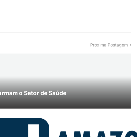
Próxima Postagem
ormam o Setor de Saúde