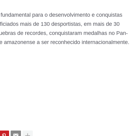
 fundamental para o desenvolvimento e conquistas
iciados mais de 130 desportistas, em mais de 30
uebras de recordes, conquistaram medalhas no Pan-
e amazonense a ser reconhecido internacionalmente.