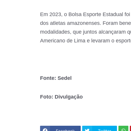
Em 2023, o Bolsa Esporte Estadual foi
dos atletas amazonenses. Foram benef
modalidades, que juntos alcançaram q
Americano de Lima e levaram o esport
Fonte: Sedel
Foto: Divulgação
Facebook
Twitter