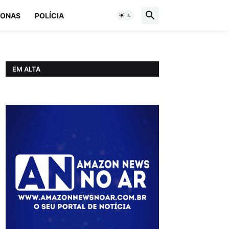
ONAS
POLÍCIA
EM ALTA