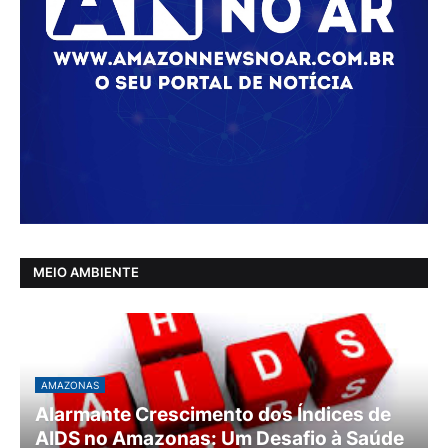
MEIO AMBIENTE
AMAZONAS
Alarmante Crescimento dos Índices de
AIDS no Amazonas: Um Desafio à Saúde