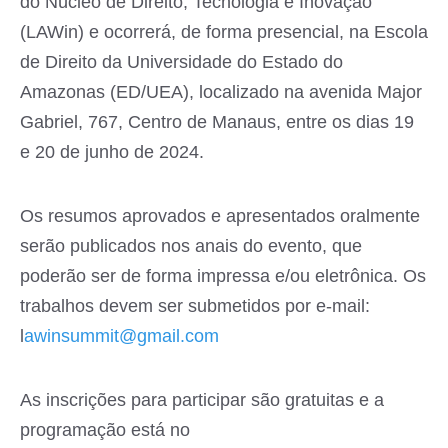
do Núcleo de Direito, Tecnologia e Inovação
(LAWin) e ocorrerá, de forma presencial, na Escola
de Direito da Universidade do Estado do
Amazonas (ED/UEA), localizado na avenida Major
Gabriel, 767, Centro de Manaus, entre os dias 19
e 20 de junho de 2024.
Os resumos aprovados e apresentados oralmente
serão publicados nos anais do evento, que
poderão ser de forma impressa e/ou eletrônica. Os
trabalhos devem ser submetidos por e-mail:
l
awinsummit@gmail.com
As inscrições para participar são gratuitas e a
programação está no