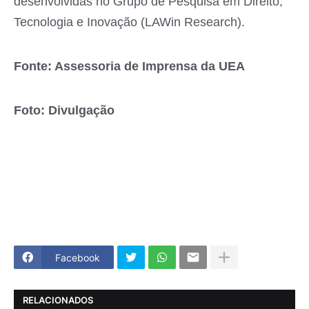
desenvolvidas no Grupo de Pesquisa em Direito,
Tecnologia e Inovação (LAWin Research).
Fonte: Assessoria de Imprensa da UEA
Foto: Divulgação
Facebook
RELACIONADOS