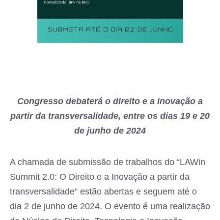
Congresso debaterá o direito e a inovação a
partir da transversalidade, entre os dias 19 e 20
de junho de 2024
A chamada de submissão de trabalhos do “LAWin
Summit 2.0: O Direito e a Inovação a partir da
transversalidade” estão abertas e seguem até o
dia 2 de junho de 2024. O evento é uma realização