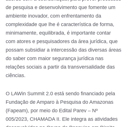
de pesquisa e desenvolvimento que fomente um
ambiente inovador, com enfrentamento da
complexidade que lhe é característica de forma,
minimamente, equilibrada, é importante contar
com atores e pesquisadores da área jurídica, que
possam subsidiar a intercessão das diversas áreas
do saber com maior segurança jurídica nas
relações sociais a partir da transversalidade das
ciências.
O LAWin Summit 2.0 está sendo financiado pela
Fundação de Amparo à Pesquisa do Amazonas
(Fapeam), por meio do Edital Parev – Nº
005/2023, CHAMADA II. Ele integra as atividades