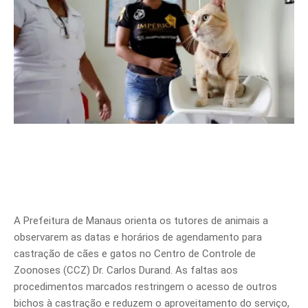
A Prefeitura de Manaus orienta os tutores de animais a
observarem as datas e horários de agendamento para
castração de cães e gatos no Centro de Controle de
Zoonoses (CCZ) Dr. Carlos Durand. As faltas aos
procedimentos marcados restringem o acesso de outros
bichos à castração e reduzem o aproveitamento do serviço,