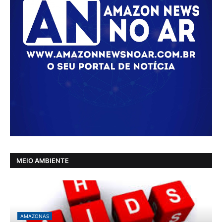
MEIO AMBIENTE
AMAZONAS