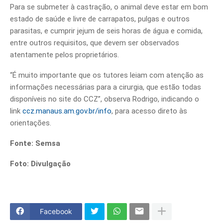
Para se submeter à castração, o animal deve estar em bom
estado de saúde e livre de carrapatos, pulgas e outros
parasitas, e cumprir jejum de seis horas de água e comida,
entre outros requisitos, que devem ser observados
atentamente pelos proprietários.
“É muito importante que os tutores leiam com atenção as
informações necessárias para a cirurgia, que estão todas
disponíveis no site do CCZ”, observa Rodrigo, indicando o
link
ccz.manaus.am.gov.br/info
, para acesso direto às
orientações.
Fonte: Semsa
Foto: Divulgação
Facebook