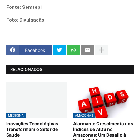
Fonte: Semtepi
Foto: Divulgação
Facebook
RELACIONADOS
MEDICINA
AMAZONAS
Inovações Tecnológicas
Alarmante Crescimento dos
Transformam o Setor de
Índices de AIDS no
Saúde
Amazonas: Um Desafio à