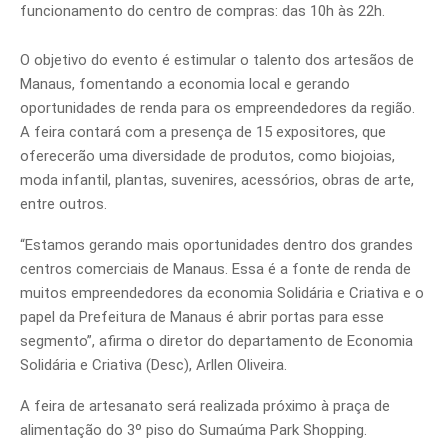
funcionamento do centro de compras: das 10h às 22h.
O objetivo do evento é estimular o talento dos artesãos de
Manaus, fomentando a economia local e gerando
oportunidades de renda para os empreendedores da região.
A feira contará com a presença de 15 expositores, que
oferecerão uma diversidade de produtos, como biojoias,
moda infantil, plantas, suvenires, acessórios, obras de arte,
entre outros.
“Estamos gerando mais oportunidades dentro dos grandes
centros comerciais de Manaus. Essa é a fonte de renda de
muitos empreendedores da economia Solidária e Criativa e o
papel da Prefeitura de Manaus é abrir portas para esse
segmento”, afirma o diretor do departamento de Economia
Solidária e Criativa (Desc), Arllen Oliveira.
A feira de artesanato será realizada próximo à praça de
alimentação do 3º piso do Sumaúma Park Shopping.