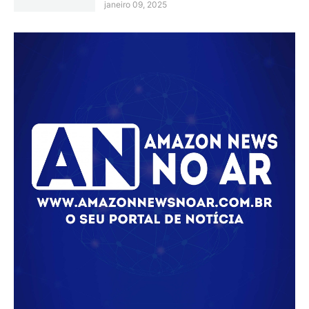
janeiro 09, 2025