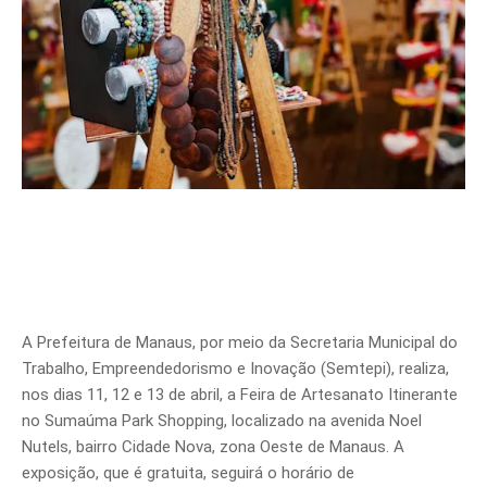
A Prefeitura de Manaus, por meio da Secretaria Municipal do
Trabalho, Empreendedorismo e Inovação (Semtepi), realiza,
nos dias 11, 12 e 13 de abril, a Feira de Artesanato Itinerante
no Sumaúma Park Shopping, localizado na avenida Noel
Nutels, bairro Cidade Nova, zona Oeste de Manaus. A
exposição, que é gratuita, seguirá o horário de