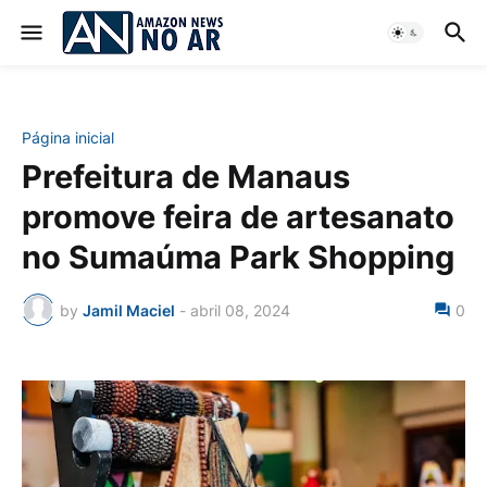
Página inicial
Prefeitura de Manaus
promove feira de artesanato
no Sumaúma Park Shopping
by
Jamil Maciel
-
abril 08, 2024
0