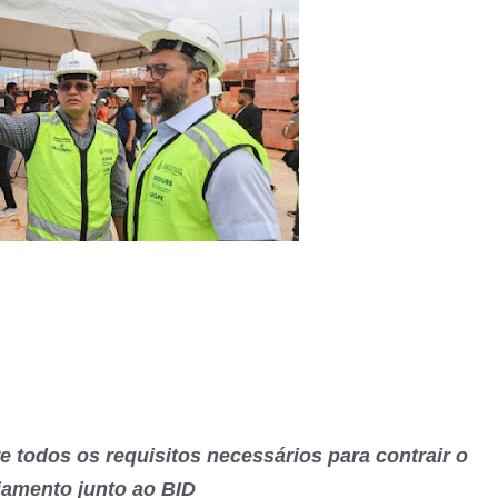
 todos os requisitos necessários para contrair o
iamento junto ao BID