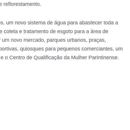
e reflorestamento.
os, um novo sistema de água para abastecer toda a
e coleta e tratamento de esgoto para a área de
r um novo mercado, parques urbanos, praças,
esportivas, quiosques para pequenos comerciantes, um
 o Centro de Qualificação da Mulher Parintinense.