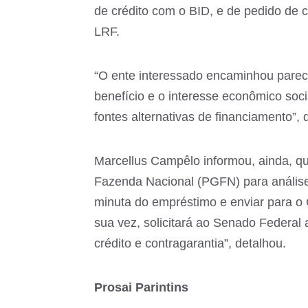
de crédito com o BID, e de pedido de 
LRF.
“O ente interessado encaminhou parece
benefício e o interesse econômico soc
fontes alternativas de financiamento”,
Marcellus Campêlo informou, ainda, qu
Fazenda Nacional (PGFN) para análise.
minuta do empréstimo e enviar para o 
sua vez, solicitará ao Senado Federal
crédito e contragarantia”, detalhou.
Prosai Parintins