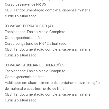
Curso desejável de NR 35.
OBS: Ter documentação completa, dispensa militar e
currículo atualizado.
03 VAGAS: BORRACHEIRO (A)
Escolaridade: Ensino Médio Completo
Com experiência na área.
Curso obrigatório de NR 12 atualizado
OBS: Ter documentação completa, dispensa militar e
currículo atualizado.
30 VAGAS: AUXILIAR DE OPERAÇÕES
Escolaridade: Ensino Médio Completo
Com experiência na área.
Habilidade em abastecimento de container, movimentação
de material e abastecimento de linha.
OBS: Ter documentação completa, dispensa militar e
currículo atualizado.