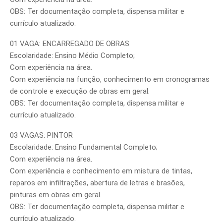
OBS: Ter documentação completa, dispensa militar e
currículo atualizado.
01 VAGA: ENCARREGADO DE OBRAS
Escolaridade: Ensino Médio Completo;
Com experiência na área.
Com experiência na função, conhecimento em cronogramas
de controle e execução de obras em geral.
OBS: Ter documentação completa, dispensa militar e
currículo atualizado.
03 VAGAS: PINTOR
Escolaridade: Ensino Fundamental Completo;
Com experiência na área.
Com experiência e conhecimento em mistura de tintas,
reparos em infiltrações, abertura de letras e brasões,
pinturas em obras em geral.
OBS: Ter documentação completa, dispensa militar e
currículo atualizado.