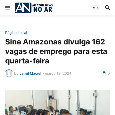
Página inicial
Sine Amazonas divulga 162
vagas de emprego para esta
quarta-feira
by
Jamil Maciel
-
março 19, 2024
0