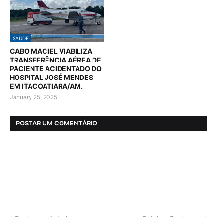
SAÚDE
CABO MACIEL VIABILIZA
TRANSFERÊNCIA AÉREA DE
PACIENTE ACIDENTADO DO
HOSPITAL JOSÉ MENDES
EM ITACOATIARA/AM.
January 25, 2025
POSTAR UM COMENTÁRIO