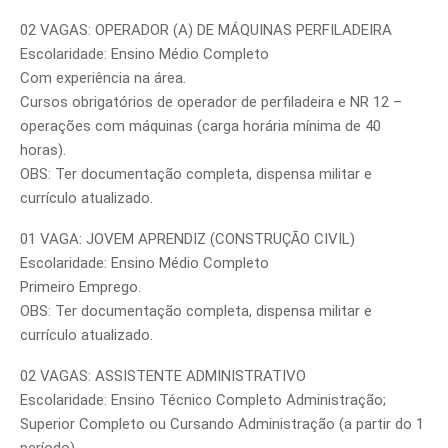
02 VAGAS: OPERADOR (A) DE MÁQUINAS PERFILADEIRA
Escolaridade: Ensino Médio Completo
Com experiência na área.
Cursos obrigatórios de operador de perfiladeira e NR 12 –
operações com máquinas (carga horária mínima de 40
horas).
OBS: Ter documentação completa, dispensa militar e
currículo atualizado.
01 VAGA: JOVEM APRENDIZ (CONSTRUÇÃO CIVIL)
Escolaridade: Ensino Médio Completo
Primeiro Emprego.
OBS: Ter documentação completa, dispensa militar e
currículo atualizado.
02 VAGAS: ASSISTENTE ADMINISTRATIVO
Escolaridade: Ensino Técnico Completo Administração;
Superior Completo ou Cursando Administração (a partir do 1
período).