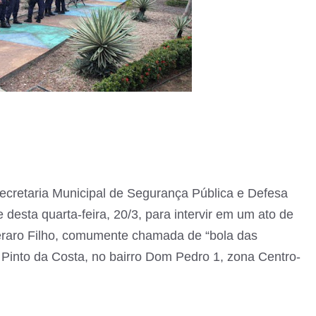
ecretaria Municipal de Segurança Pública e Defesa
 desta quarta-feira, 20/3, para intervir em um ato de
eraro Filho, comumente chamada de “bola das
 Pinto da Costa, no bairro Dom Pedro 1, zona Centro-