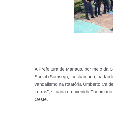
A Prefeitura de Manaus, por meio da S
Social (Semseg), foi chamada, na tarde
vandalismo na rotatória Umberto Cald
Letras”, situada na avenida Theomário
Oeste.