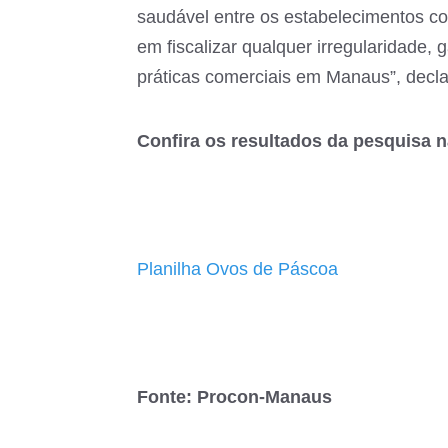
saudável entre os estabelecimentos c
em fiscalizar qualquer irregularidade, 
práticas comerciais em Manaus”, decla
Confira os resultados da pesquisa na
Planilha Ovos de Páscoa
Fonte: Procon-Manaus