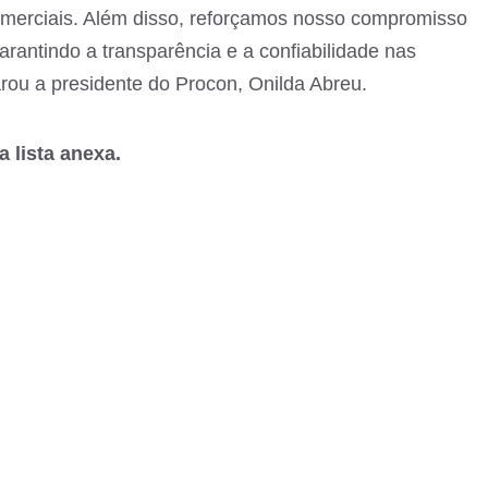
omerciais. Além disso, reforçamos nosso compromisso
garantindo a transparência e a confiabilidade nas
rou a presidente do Procon, Onilda Abreu.
 lista anexa.