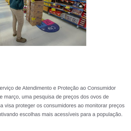
Serviço de Atendimento e Proteção ao Consumidor
 de março, uma pesquisa de preços dos ovos de
a visa proteger os consumidores ao monitorar preços
entivando escolhas mais acessíveis para a população.