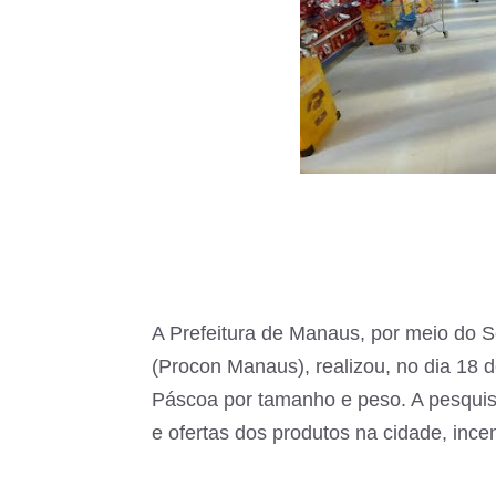
A Prefeitura de Manaus, por meio do 
(Procon Manaus), realizou, no dia 18
Páscoa por tamanho e peso. A pesquis
e ofertas dos produtos na cidade, inc