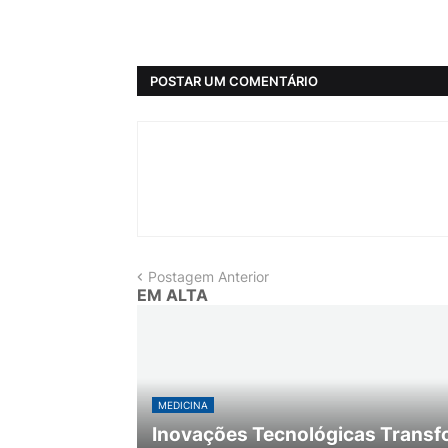
POSTAR UM COMENTÁRIO
Postagem Anterior
EM ALTA
MEDICINA
Inovações Tecnológicas Transf