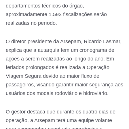
departamentos técnicos do órgão,
aproximadamente 1.593 fiscalizações serão
realizadas no período.
O diretor-presidente da Arsepam, Ricardo Lasmar,
explica que a autarquia tem um cronograma de
ações a serem realizadas ao longo do ano. Em
feriados prolongados é realizada a Operação
Viagem Segura devido ao maior fluxo de
passageiros, visando garantir maior segurança aos
usuários dos modais rodoviário e hidroviário.
O gestor destaca que durante os quatro dias de
operação, a Arsepam terá uma equipe volante
para acompanhar eventuais ocorrências e