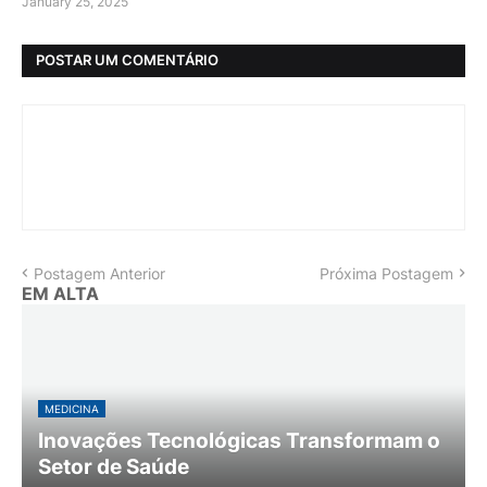
January 25, 2025
POSTAR UM COMENTÁRIO
Postagem Anterior
Próxima Postagem
EM ALTA
MEDICINA
Inovações Tecnológicas Transformam o
Setor de Saúde