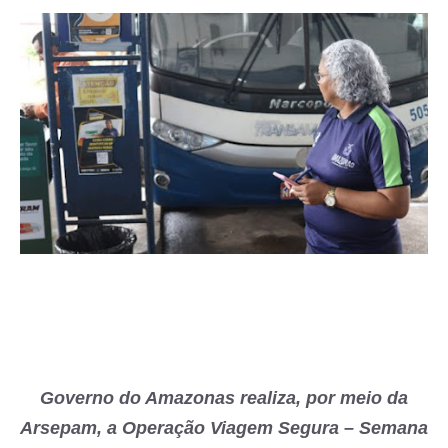
Governo do Amazonas realiza, por meio da
Arsepam, a Operação Viagem Segura – Semana