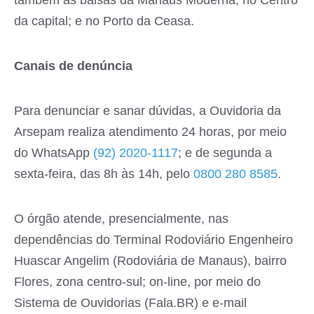
da capital; e no Porto da Ceasa.
Canais de denúncia
Para denunciar e sanar dúvidas, a Ouvidoria da
Arsepam realiza atendimento 24 horas, por meio
do WhatsApp
(92) 2020-1117
; e de segunda a
sexta-feira, das 8h às 14h, pelo
0800 280 8585
.
O órgão atende, presencialmente, nas
dependências do Terminal Rodoviário Engenheiro
Huascar Angelim (Rodoviária de Manaus), bairro
Flores, zona centro-sul; on-line, por meio do
Sistema de Ouvidorias (Fala.BR) e e-mail