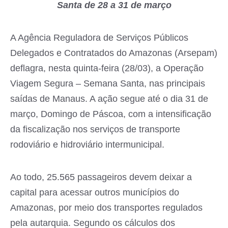
Santa de 28 a 31 de março
A Agência Reguladora de Serviços Públicos
Delegados e Contratados do Amazonas (Arsepam)
deflagra, nesta quinta-feira (28/03), a Operação
Viagem Segura – Semana Santa, nas principais
saídas de Manaus. A ação segue até o dia 31 de
março, Domingo de Páscoa, com a intensificação
da fiscalização nos serviços de transporte
rodoviário e hidroviário intermunicipal.
Ao todo, 25.565 passageiros devem deixar a
capital para acessar outros municípios do
Amazonas, por meio dos transportes regulados
pela autarquia. Segundo os cálculos dos