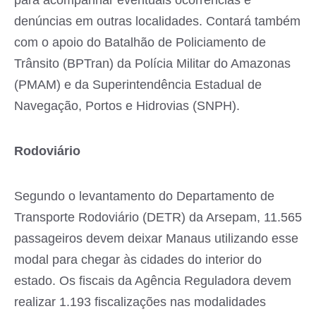
denúncias em outras localidades. Contará também
com o apoio do Batalhão de Policiamento de
Trânsito (BPTran) da Polícia Militar do Amazonas
(PMAM) e da Superintendência Estadual de
Navegação, Portos e Hidrovias (SNPH).
Rodoviário
Segundo o levantamento do Departamento de
Transporte Rodoviário (DETR) da Arsepam, 11.565
passageiros devem deixar Manaus utilizando esse
modal para chegar às cidades do interior do
estado. Os fiscais da Agência Reguladora devem
realizar 1.193 fiscalizações nas modalidades