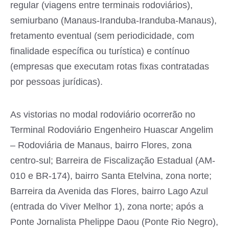
regular (viagens entre terminais rodoviários),
semiurbano (Manaus-Iranduba-Iranduba-Manaus),
fretamento eventual (sem periodicidade, com
finalidade específica ou turística) e contínuo
(empresas que executam rotas fixas contratadas
por pessoas jurídicas).
As vistorias no modal rodoviário ocorrerão no
Terminal Rodoviário Engenheiro Huascar Angelim
– Rodoviária de Manaus, bairro Flores, zona
centro-sul; Barreira de Fiscalização Estadual (AM-
010 e BR-174), bairro Santa Etelvina, zona norte;
Barreira da Avenida das Flores, bairro Lago Azul
(entrada do Viver Melhor 1), zona norte; após a
Ponte Jornalista Phelippe Daou (Ponte Rio Negro),