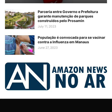
Parceria entre Governo e Prefeitura
garante manutenção de parques
construídos pelo Prosamin
July 11, 2023
População é convocada para se vacinar
contra a Influenza em Manaus
June 27, 2023