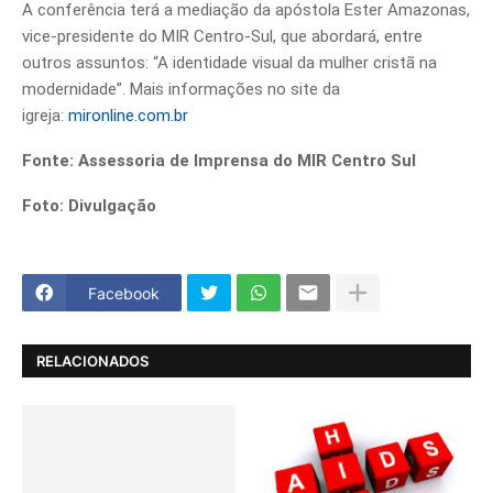
A conferência terá a mediação da apóstola Ester Amazonas,
vice-presidente do MIR Centro-Sul, que abordará, entre
outros assuntos: “A identidade visual da mulher cristã na
modernidade”. Mais informações no site da
igreja:
mironline.com.br
Fonte: Assessoria de Imprensa do MIR Centro Sul
Foto: Divulgação
Facebook
RELACIONADOS