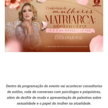
Dentro da programação do evento vai acontecer consultorias
de estilos, roda de conversas com psicólogas e psiquiatras,
além de desfile de moda e apresentação de palestras sobre
sexualidade e o papel da mulher na atualidade.