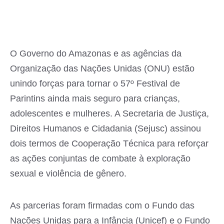
O Governo do Amazonas e as agências da
Organização das Nações Unidas (ONU) estão
unindo forças para tornar o 57º Festival de
Parintins ainda mais seguro para crianças,
adolescentes e mulheres. A Secretaria de Justiça,
Direitos Humanos e Cidadania (Sejusc) assinou
dois termos de Cooperação Técnica para reforçar
as ações conjuntas de combate à exploração
sexual e violência de gênero.
As parcerias foram firmadas com o Fundo das
Nações Unidas para a Infância (Unicef) e o Fundo