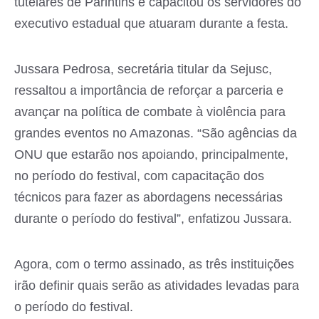
tutelares de Parintins e capacitou os servidores do
executivo estadual que atuaram durante a festa.
Jussara Pedrosa, secretária titular da Sejusc,
ressaltou a importância de reforçar a parceria e
avançar na política de combate à violência para
grandes eventos no Amazonas. “São agências da
ONU que estarão nos apoiando, principalmente,
no período do festival, com capacitação dos
técnicos para fazer as abordagens necessárias
durante o período do festival”, enfatizou Jussara.
Agora, com o termo assinado, as três instituições
irão definir quais serão as atividades levadas para
o período do festival.