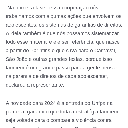
“Na primeira fase dessa cooperação nós
trabalhamos com algumas ações que envolvem os
adolescentes, os sistemas de garantias de direitos.
A ideia também é que nós possamos sistematizar
todo esse material e ele ser referência, que nasce
a partir de Parintins e que sirva para o Carnaval,
São João e outras grandes festas, porque isso
também é um grande passo para a gente pensar
na garantia de direitos de cada adolescente”,
declarou a representante.
A novidade para 2024 é a entrada do Unfpa na
parceria, garantido que toda a estratégia também
seja voltada para o combate à violência contra