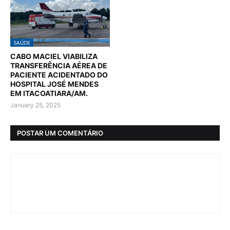
SAÚDE
CABO MACIEL VIABILIZA
TRANSFERÊNCIA AÉREA DE
PACIENTE ACIDENTADO DO
HOSPITAL JOSÉ MENDES
EM ITACOATIARA/AM.
January 25, 2025
POSTAR UM COMENTÁRIO