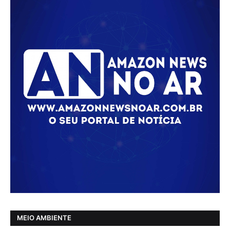
MEIO AMBIENTE