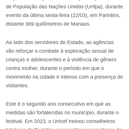
de População das Nações Unidas (Unfpa), durante
evento da última sexta-feira (22/03), em Parintins,
distante 369 quilômetros de Manaus.
Ao lado dos servidores do Estado, as agências
vão reforçar o combate à exploração sexual de
crianças e adolescentes e à violência de gênero
contra mulher, durante o período em que o
movimento na cidade é intenso com a presença de
visitantes.
Este é o segundo ano consecutivo em que as
medidas são fortalecidas no município, durante o
festival. Em 2023, o Unicef treinou conselheiros