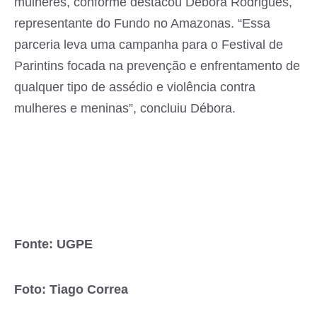
mulheres, conforme destacou Débora Rodrigues,
representante do Fundo no Amazonas. “Essa
parceria leva uma campanha para o Festival de
Parintins focada na prevenção e enfrentamento de
qualquer tipo de assédio e violência contra
mulheres e meninas”, concluiu Débora.
Fonte: UGPE
Foto: Tiago Correa