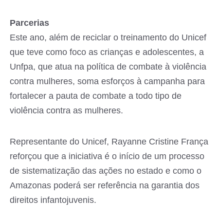
Parcerias
Este ano, além de reciclar o treinamento do Unicef
que teve como foco as crianças e adolescentes, a
Unfpa, que atua na política de combate à violência
contra mulheres, soma esforços à campanha para
fortalecer a pauta de combate a todo tipo de
violência contra as mulheres.
Representante do Unicef, Rayanne Cristine França
reforçou que a iniciativa é o início de um processo
de sistematização das ações no estado e como o
Amazonas poderá ser referência na garantia dos
direitos infantojuvenis.