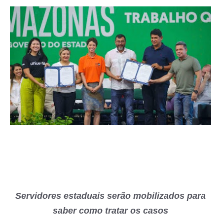
Servidores estaduais serão mobilizados para
saber como tratar os casos