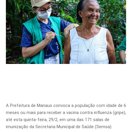
A Prefeitura de Manaus convoca a população com idade de 6
meses ou mais para receber a vacina contra influenza (gripe),
até esta quinta-feira, 29/2, em uma das 171 salas de
imunização da Secretaria Municipal de Saúde (Semsa).