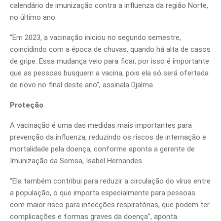
calendário de imunização contra a influenza da região Norte,
no último ano.
“Em 2023, a vacinação iniciou no segundo semestre,
coincidindo com a época de chuvas, quando há alta de casos
de gripe. Essa mudança veio para ficar, por isso é importante
que as pessoas busquem a vacina, pois ela só será ofertada
de novo no final deste ano”, assinala Djalma.
Proteção
A vacinação é uma das medidas mais importantes para
prevenção da influenza, reduzindo os riscos de internação e
mortalidade pela doença, conforme aponta a gerente de
Imunização da Semsa, Isabel Hernandes.
“Ela também contribui para reduzir a circulação do vírus entre
a população, o que importa especialmente para pessoas
com maior risco para infecções respiratórias, que podem ter
complicações e formas graves da doença”, aponta.