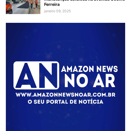
Ferreira
janeiro 09, 2025