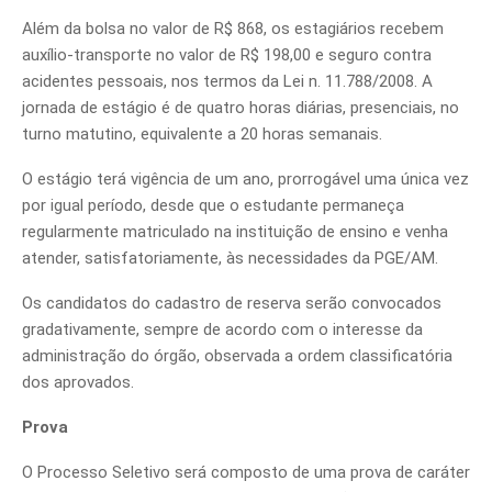
Além da bolsa no valor de R$ 868, os estagiários recebem
auxílio-transporte no valor de R$ 198,00 e seguro contra
acidentes pessoais, nos termos da Lei n. 11.788/2008. A
jornada de estágio é de quatro horas diárias, presenciais, no
turno matutino, equivalente a 20 horas semanais.
O estágio terá vigência de um ano, prorrogável uma única vez
por igual período, desde que o estudante permaneça
regularmente matriculado na instituição de ensino e venha
atender, satisfatoriamente, às necessidades da PGE/AM.
Os candidatos do cadastro de reserva serão convocados
gradativamente, sempre de acordo com o interesse da
administração do órgão, observada a ordem classificatória
dos aprovados.
Prova
O Processo Seletivo será composto de uma prova de caráter