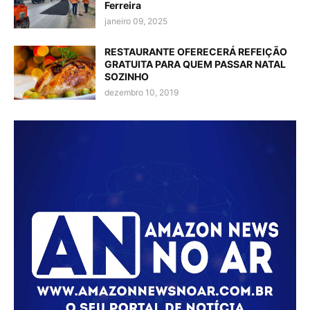
Ferreira
janeiro 09, 2025
RESTAURANTE OFERECERÁ REFEIÇÃO
GRATUITA PARA QUEM PASSAR NATAL
SOZINHO
dezembro 10, 2019