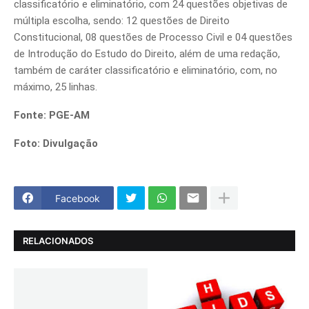
classificatório e eliminatório, com 24 questões objetivas de
múltipla escolha, sendo: 12 questões de Direito
Constitucional, 08 questões de Processo Civil e 04 questões
de Introdução do Estudo do Direito, além de uma redação,
também de caráter classificatório e eliminatório, com, no
máximo, 25 linhas.
Fonte: PGE-AM
Foto: Divulgação
Facebook
RELACIONADOS