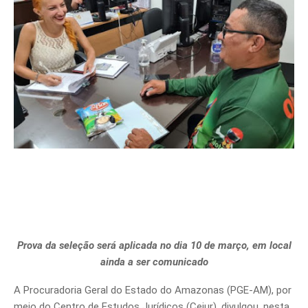
Prova da seleção será aplicada no dia 10 de março, em local
ainda a ser comunicado
A Procuradoria Geral do Estado do Amazonas (PGE-AM), por
meio do Centro de Estudos Jurídicos (Cejur), divulgou, nesta