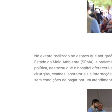
No evento realizado no espaço que abrigará 
Estado do Meio Ambiente (SEMA), a parlamen
política, destacou que o hospital oferecerá
cirurgias, exames laboratoriais e internaçõe
sem condições de pagar por um atendimento