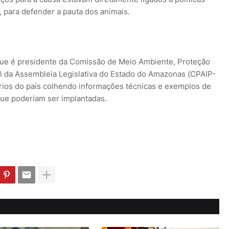
a, para defender a pauta dos animais.
 que é presidente da Comissão de Meio Ambiente, Proteção
 da Assembleia Legislativa do Estado do Amazonas (CPAIP-
ários do país colhendo informações técnicas e exemplos de
que poderiam ser implantadas.