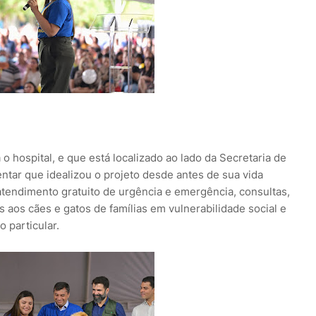
o hospital, e que está localizado ao lado da Secretaria de
tar que idealizou o projeto desde antes de sua vida
 atendimento gratuito de urgência e emergência, consultas,
s aos cães e gatos de famílias em vulnerabilidade social e
 particular.