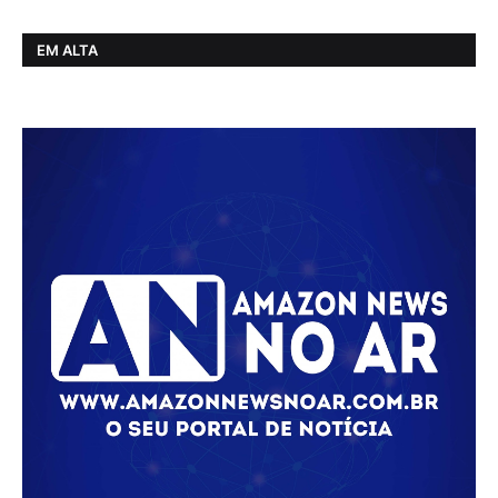
EM ALTA