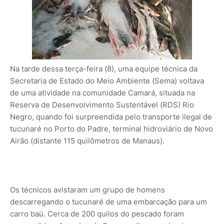
Na tarde dessa terça-feira (8), uma equipe técnica da
Secretaria de Estado do Meio Ambiente (Sema) voltava
de uma atividade na comunidade Camará, situada na
Reserva de Desenvolvimento Sustentável (RDS) Rio
Negro, quando foi surpreendida pelo transporte ilegal de
tucunaré no Porto do Padre, terminal hidroviário de Novo
Airão (distante 115 quilômetros de Manaus).
Os técnicos avistaram um grupo de homens
descarregando o tucunaré de uma embarcação para um
carro baú. Cerca de 200 quilos do pescado foram