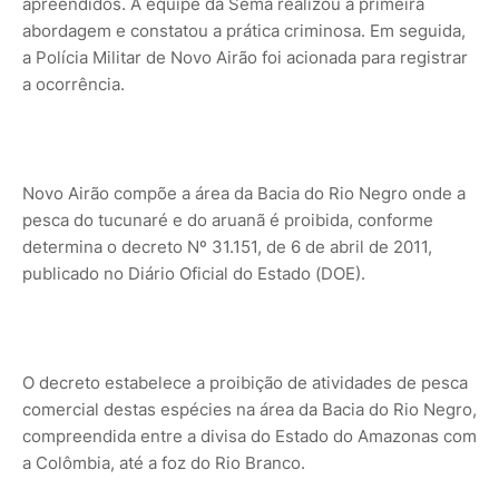
apreendidos. A equipe da Sema realizou a primeira
abordagem e constatou a prática criminosa. Em seguida,
a Polícia Militar de Novo Airão foi acionada para registrar
a ocorrência.
Novo Airão compõe a área da Bacia do Rio Negro onde a
pesca do tucunaré e do aruanã é proibida, conforme
determina o decreto Nº 31.151, de 6 de abril de 2011,
publicado no Diário Oficial do Estado (DOE).
O decreto estabelece a proibição de atividades de pesca
comercial destas espécies na área da Bacia do Rio Negro,
compreendida entre a divisa do Estado do Amazonas com
a Colômbia, até a foz do Rio Branco.