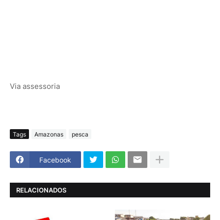
Via assessoria
Tags
Amazonas
pesca
Facebook
RELACIONADOS