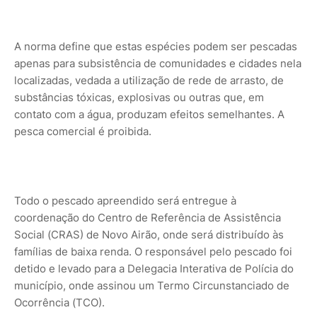
A norma define que estas espécies podem ser pescadas
apenas para subsistência de comunidades e cidades nela
localizadas, vedada a utilização de rede de arrasto, de
substâncias tóxicas, explosivas ou outras que, em
contato com a água, produzam efeitos semelhantes. A
pesca comercial é proibida.
Todo o pescado apreendido será entregue à
coordenação do Centro de Referência de Assistência
Social (CRAS) de Novo Airão, onde será distribuído às
famílias de baixa renda. O responsável pelo pescado foi
detido e levado para a Delegacia Interativa de Polícia do
município, onde assinou um Termo Circunstanciado de
Ocorrência (TCO).