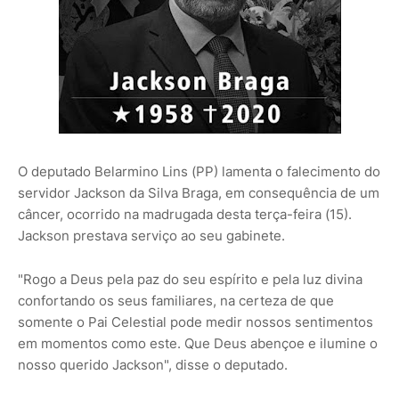
O deputado Belarmino Lins (PP) lamenta o falecimento do
servidor Jackson da Silva Braga, em consequência de um
câncer, ocorrido na madrugada desta terça-feira (15).
Jackson prestava serviço ao seu gabinete.
"Rogo a Deus pela paz do seu espírito e pela luz divina
confortando os seus familiares, na certeza de que
somente o Pai Celestial pode medir nossos sentimentos
em momentos como este. Que Deus abençoe e ilumine o
nosso querido Jackson", disse o deputado.