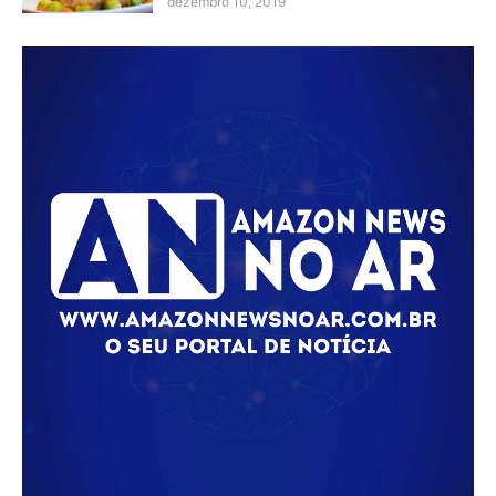
dezembro 10, 2019