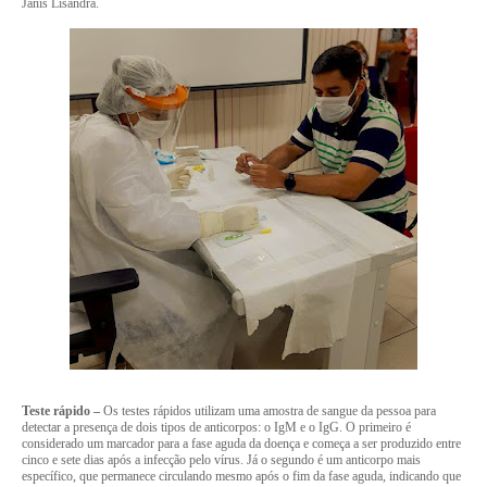
Janis Lisandra.
Teste rápido –
Os testes rápidos utilizam uma amostra de sangue da pessoa para
detectar a presença de dois tipos de anticorpos: o IgM e o IgG. O primeiro é
considerado um marcador para a fase aguda da doença e começa a ser produzido entre
cinco e sete dias após a infecção pelo vírus. Já o segundo é um anticorpo mais
específico, que permanece circulando mesmo após o fim da fase aguda, indicando que