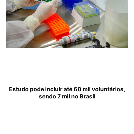
Estudo pode incluir até 60 mil voluntários,
sendo 7 mil no Brasil