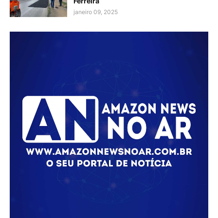
Ferreira
janeiro 09, 2025