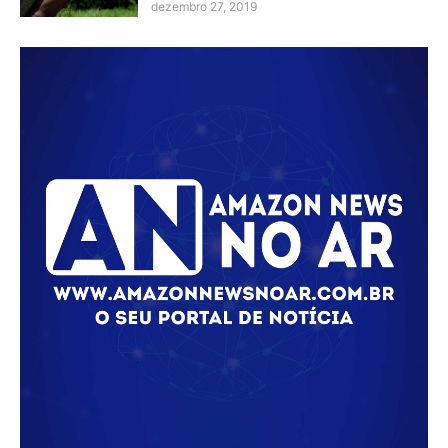
dezembro 27, 2019