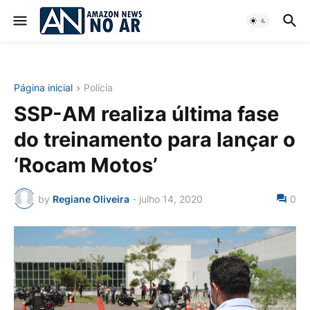
Página inicial
Polícia
SSP-AM realiza última fase
do treinamento para lançar o
‘Rocam Motos’
by
Regiane Oliveira
-
julho 14, 2020
0