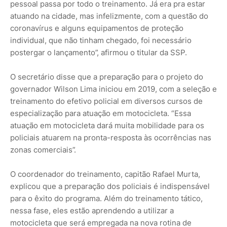
pessoal passa por todo o treinamento. Já era pra estar
atuando na cidade, mas infelizmente, com a questão do
coronavírus e alguns equipamentos de proteção
individual, que não tinham chegado, foi necessário
postergar o lançamento”, afirmou o titular da SSP.
O secretário disse que a preparação para o projeto do
governador Wilson Lima iniciou em 2019, com a seleção e
treinamento do efetivo policial em diversos cursos de
especialização para atuação em motocicleta. “Essa
atuação em motocicleta dará muita mobilidade para os
policiais atuarem na pronta-resposta às ocorrências nas
zonas comerciais”.
O coordenador do treinamento, capitão Rafael Murta,
explicou que a preparação dos policiais é indispensável
para o êxito do programa. Além do treinamento tático,
nessa fase, eles estão aprendendo a utilizar a
motocicleta que será empregada na nova rotina de