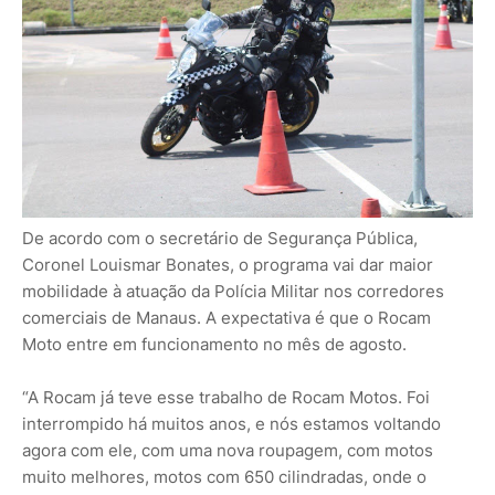
De acordo com o secretário de Segurança Pública,
Coronel Louismar Bonates, o programa vai dar maior
mobilidade à atuação da Polícia Militar nos corredores
comerciais de Manaus. A expectativa é que o Rocam
Moto entre em funcionamento no mês de agosto.
“A Rocam já teve esse trabalho de Rocam Motos. Foi
interrompido há muitos anos, e nós estamos voltando
agora com ele, com uma nova roupagem, com motos
muito melhores, motos com 650 cilindradas, onde o