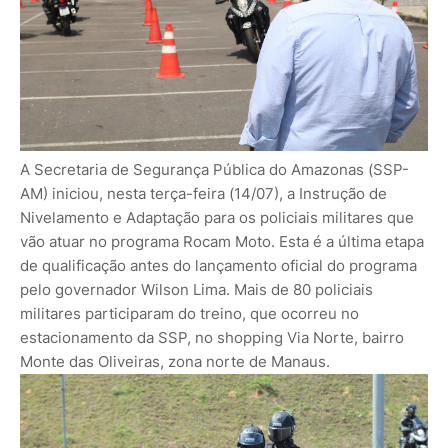
A Secretaria de Segurança Pública do Amazonas (SSP-
AM) iniciou, nesta terça-feira (14/07), a Instrução de
Nivelamento e Adaptação para os policiais militares que
vão atuar no programa Rocam Moto. Esta é a última etapa
de qualificação antes do lançamento oficial do programa
pelo governador Wilson Lima. Mais de 80 policiais
militares participaram do treino, que ocorreu no
estacionamento da SSP, no shopping Via Norte, bairro
Monte das Oliveiras, zona norte de Manaus.