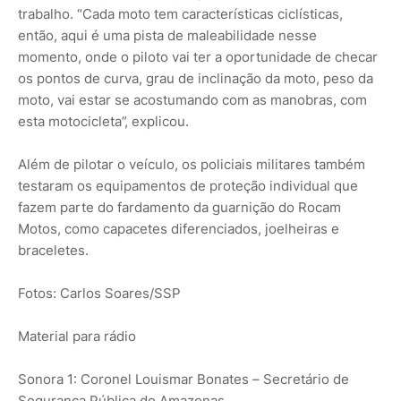
trabalho. “Cada moto tem características ciclísticas,
então, aqui é uma pista de maleabilidade nesse
momento, onde o piloto vai ter a oportunidade de checar
os pontos de curva, grau de inclinação da moto, peso da
moto, vai estar se acostumando com as manobras, com
esta motocicleta”, explicou.
Além de pilotar o veículo, os policiais militares também
testaram os equipamentos de proteção individual que
fazem parte do fardamento da guarnição do Rocam
Motos, como capacetes diferenciados, joelheiras e
braceletes.
Fotos: Carlos Soares/SSP
Material para rádio
Sonora 1: Coronel Louismar Bonates – Secretário de
Segurança Pública do Amazonas