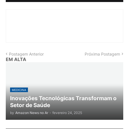
Postagem Anterior
Próxima Postagem
EM ALTA
MEDICINA
Inovações Tecnológicas Transformam o
Setor de Saúde
by
Amazon News no Ar
-
fevereiro 24, 2025