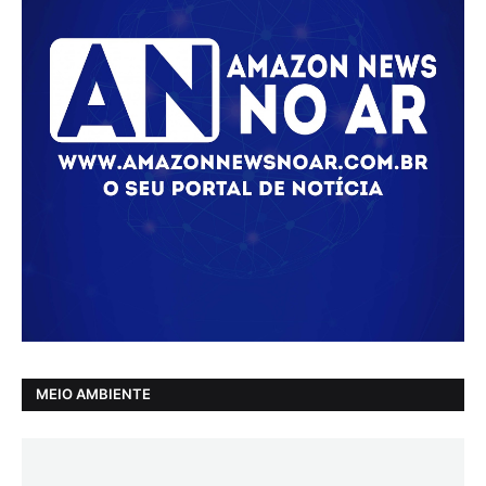
MEIO AMBIENTE