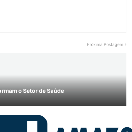
Próxima Postagem
ormam o Setor de Saúde