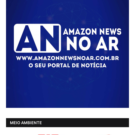
MEIO AMBIENTE