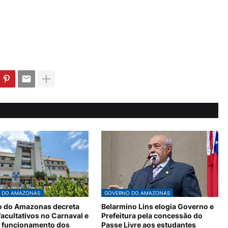
 DO AMAZONAS
GOVERNO DO AMAZONAS
 do Amazonas decreta
Belarmino Lins elogia Governo e
acultativos no Carnaval e
Prefeitura pela concessão do
 funcionamento dos
Passe Livre aos estudantes