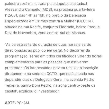
palestra será ministrada pela deputada estadual
Alessandra Campêlo (MDB), na próxima quarta-feira
(12/03), das 14h às 16h, no prédio da Delegacia
Especializada em Crimes contra a Mulher (DECCM),
situada na rua Recife, conjunto Eldorado, bairro Parque
Dez de Novembro, zona centro-sul de Manaus.
“As palestras terão duração de duas horas e serão
direcionadas ao público em geral. No decorrer da
programação, serão emitidos certificados valendo horas
complementares para as pessoas que estiverem
presentes. Os interessados devem realizar a inscrição
diretamente na sede da CCTD, que está situada nas
dependências da Delegacia Geral, na avenida Pedro
Teixeira, bairro Dom Pedro, na zona centro-oeste da
capital”, explicou o investigador.
ARTE:
PC-AM.