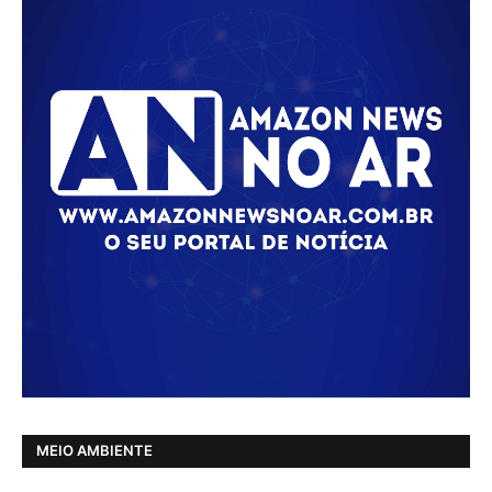
MEIO AMBIENTE