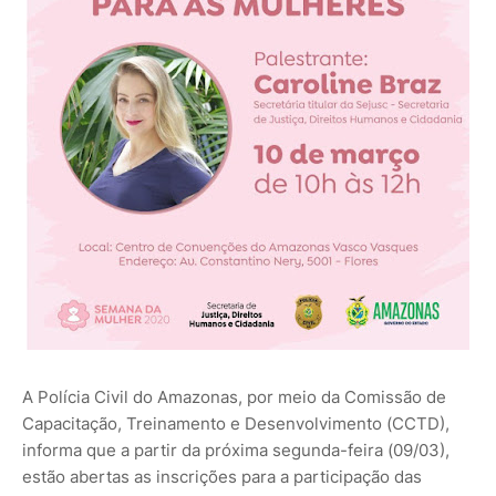
A Polícia Civil do Amazonas, por meio da Comissão de
Capacitação, Treinamento e Desenvolvimento (CCTD),
informa que a partir da próxima segunda-feira (09/03),
estão abertas as inscrições para a participação das