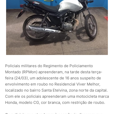
Policiais militares do Regimento de Policiamento
Montado (RPMon) apreenderam, na tarde desta terça-
feira (24/03), um adolescente de 16 anos suspeito de
envolvimento em roubo no Residencial Viver Melhor,
localizado no bairro Santa Etelvina, zona norte da capital.
Com ele os policiais apreenderam uma motocicleta marca
Honda, modelo CG, cor branca, com restrição de roubo.