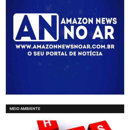
MEIO AMBIENTE