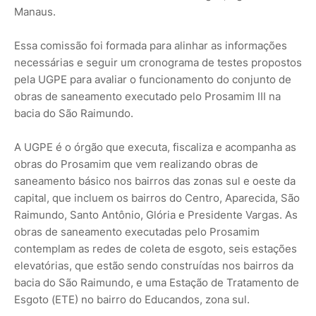
Manaus.
Essa comissão foi formada para alinhar as informações
necessárias e seguir um cronograma de testes propostos
pela UGPE para avaliar o funcionamento do conjunto de
obras de saneamento executado pelo Prosamim III na
bacia do São Raimundo.
A UGPE é o órgão que executa, fiscaliza e acompanha as
obras do Prosamim que vem realizando obras de
saneamento básico nos bairros das zonas sul e oeste da
capital, que incluem os bairros do Centro, Aparecida, São
Raimundo, Santo Antônio, Glória e Presidente Vargas. As
obras de saneamento executadas pelo Prosamim
contemplam as redes de coleta de esgoto, seis estações
elevatórias, que estão sendo construídas nos bairros da
bacia do São Raimundo, e uma Estação de Tratamento de
Esgoto (ETE) no bairro do Educandos, zona sul.