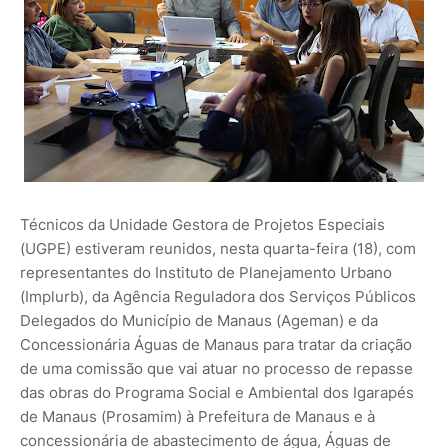
Técnicos da Unidade Gestora de Projetos Especiais
(UGPE) estiveram reunidos, nesta quarta-feira (18), com
representantes do Instituto de Planejamento Urbano
(Implurb), da Agência Reguladora dos Serviços Públicos
Delegados do Município de Manaus (Ageman) e da
Concessionária Águas de Manaus para tratar da criação
de uma comissão que vai atuar no processo de repasse
das obras do Programa Social e Ambiental dos Igarapés
de Manaus (Prosamim) à Prefeitura de Manaus e à
concessionária de abastecimento de água, Águas de