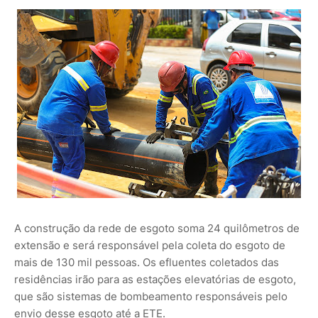
A construção da rede de esgoto soma 24 quilômetros de
extensão e será responsável pela coleta do esgoto de
mais de 130 mil pessoas. Os efluentes coletados das
residências irão para as estações elevatórias de esgoto,
que são sistemas de bombeamento responsáveis pelo
envio desse esgoto até a ETE.