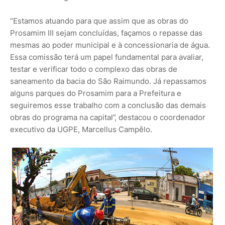
“Estamos atuando para que assim que as obras do
Prosamim III sejam concluídas, façamos o repasse das
mesmas ao poder municipal e à concessionaria de água.
Essa comissão terá um papel fundamental para avaliar,
testar e verificar todo o complexo das obras de
saneamento da bacia do São Raimundo. Já repassamos
alguns parques do Prosamim para a Prefeitura e
seguiremos esse trabalho com a conclusão das demais
obras do programa na capital”, destacou o coordenador
executivo da UGPE, Marcellus Campêlo.