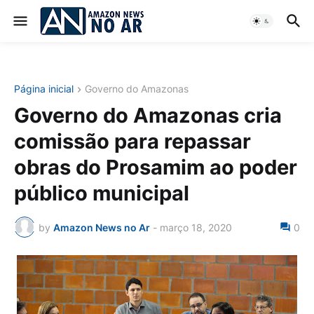
Página inicial
Governo do Amazonas
Governo do Amazonas cria
comissão para repassar
obras do Prosamim ao poder
público municipal
by
Amazon News no Ar
-
março 18, 2020
0