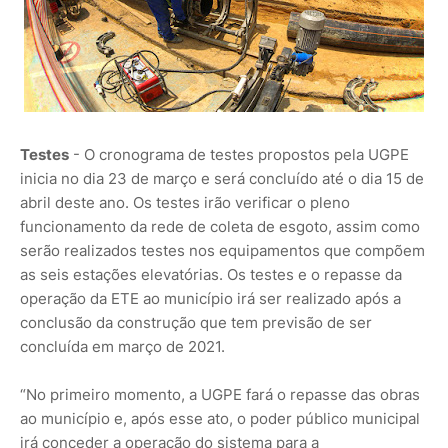
Testes
- O cronograma de testes propostos pela UGPE
inicia no dia 23 de março e será concluído até o dia 15 de
abril deste ano. Os testes irão verificar o pleno
funcionamento da rede de coleta de esgoto, assim como
serão realizados testes nos equipamentos que compõem
as seis estações elevatórias. Os testes e o repasse da
operação da ETE ao município irá ser realizado após a
conclusão da construção que tem previsão de ser
concluída em março de 2021.
“No primeiro momento, a UGPE fará o repasse das obras
ao município e, após esse ato, o poder público municipal
irá conceder a operação do sistema para a