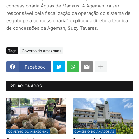
concessionária Águas de Manaus. A Ageman irá ser
responsável pela fiscalização da operação do sistema de
esgoto pela concessionária”, explicou a diretora técnica
de concessões da Ageman, Suzy Tavares.
Tags
Governo do Amazonas
Facebook
RELACIONADOS
GOVERNO DO AMAZONAS
GOVERNO DO AMAZONAS