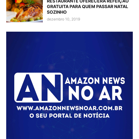
RESTAURANTE OFERECERÁ REFEIÇÃO
GRATUITA PARA QUEM PASSAR NATAL
SOZINHO
dezembro 10, 2019