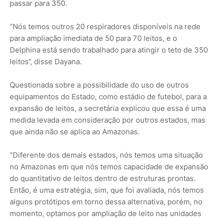
passar para 350.
“Nós temos outros 20 respiradores disponíveis na rede
para ampliação imediata de 50 para 70 leitos, e o
Delphina está sendo trabalhado para atingir o teto de 350
leitos”, disse Dayana.
Questionada sobre a possibilidade do uso de outros
equipamentos do Estado, como estádio de futebol, para a
expansão de leitos, a secretária explicou que essa é uma
medida levada em consideração por outros estados, mas
que ainda não se aplica ao Amazonas.
“Diferente dos demais estados, nós temos uma situação
no Amazonas em que nós temos capacidade de expansão
do quantitativo de leitos dentro de estruturas prontas.
Então, é uma estratégia, sim, que foi avaliada, nós temos
alguns protótipos em torno dessa alternativa, porém, no
momento, optamos por ampliação de leito nas unidades