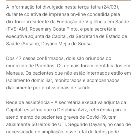
A informação foi divulgada nesta terça-feira (24/03),
durante coletiva de imprensa on-line concedida pela
diretora-presidente da Fundação de Vigilância em Saúde
(FVS-AM), Rosemary Costa Pinto, e pela secretária
executiva adjunta da Capital, da Secretaria de Estado de
Saúde (Susam), Dayana Mejia de Sousa.
Dos 47 casos confirmados, dois são oriundos do
município de Parintins. Os demais foram identificados em
Manaus. Os pacientes que não estão internados estão em
isolamento domiciliar, monitorados e acompanhados
diariamente por profissionais de saúde.
Rede de assistência – A secretária executiva adjunta da
Capital ressaltou que o Delphina Aziz, referência para o
atendimento de pacientes graves de Covid-19, tem
atualmente 50 leitos de UTI. Segundo Dayana, no caso de
necessidade de ampliação, esse total de leitos pode