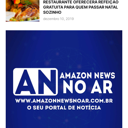
RESTAURANTE OFERECERÁ REFEIÇÃO
GRATUITA PARA QUEM PASSAR NATAL
SOZINHO
dezembro 10, 2019