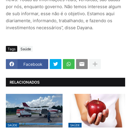
por nós, enquanto governo. Não temos interesse algum
de sub informar, esse não é o objetivo. Estamos aqui
diariamente, informando, trabalhando, e fazendo os
investimentos necessários”, disse Dayana.
Tags
Saúde
Facebook
RELACIONADOS
SAÚDE
SAÚDE