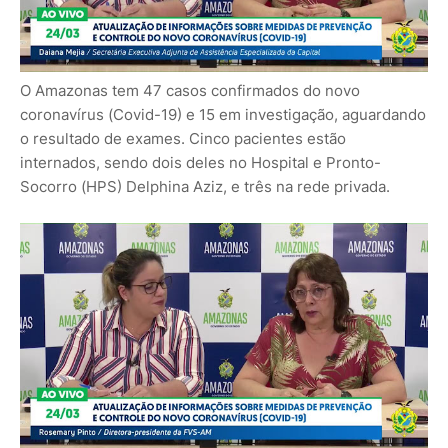
O Amazonas tem 47 casos confirmados do novo
coronavírus (Covid-19) e 15 em investigação, aguardando
o resultado de exames. Cinco pacientes estão
internados, sendo dois deles no Hospital e Pronto-
Socorro (HPS) Delphina Aziz, e três na rede privada.