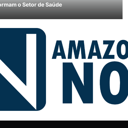
ormam o Setor de Saúde