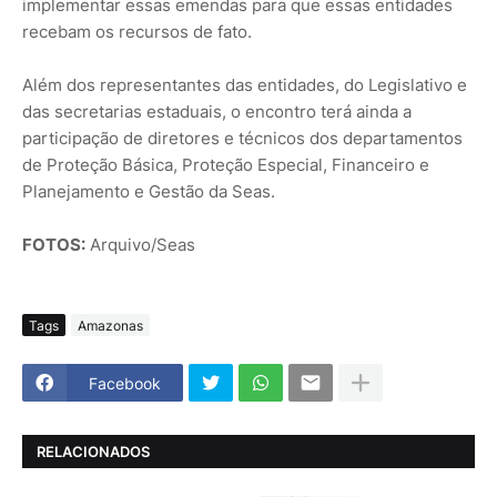
implementar essas emendas para que essas entidades
recebam os recursos de fato.
Além dos representantes das entidades, do Legislativo e
das secretarias estaduais, o encontro terá ainda a
participação de diretores e técnicos dos departamentos
de Proteção Básica, Proteção Especial, Financeiro e
Planejamento e Gestão da Seas.
FOTOS:
Arquivo/Seas
Tags
Amazonas
Facebook
RELACIONADOS