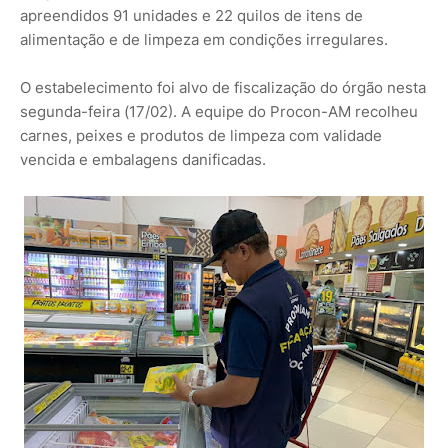
apreendidos 91 unidades e 22 quilos de itens de
alimentação e de limpeza em condições irregulares.
O estabelecimento foi alvo de fiscalização do órgão nesta
segunda-feira (17/02). A equipe do Procon-AM recolheu
carnes, peixes e produtos de limpeza com validade
vencida e embalagens danificadas.