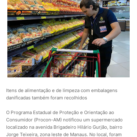
Itens de alimentação e de limpeza com embalagens
danificadas também foram recolhidos
O Programa Estadual de Proteção e Orientação ao
Consumidor (Procon-AM) notificou um supermercado
localizado na avenida Brigadeiro Hilário Gurjão, bairro
Jorge Teixeira, zona leste de Manaus. No local, foram