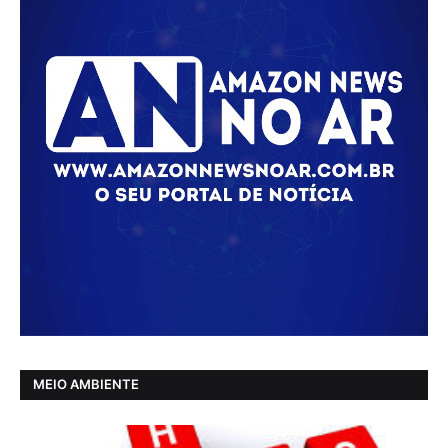
MEIO AMBIENTE