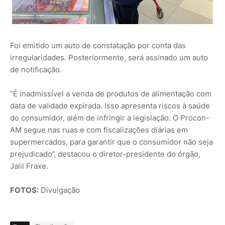
Foi emitido um auto de constatação por conta das
irregularidades. Posteriormente, será assinado um auto
de notificação.
“É inadmissível a venda de produtos de alimentação com
data de validade expirada. Isso apresenta riscos à saúde
do consumidor, além de infringir a legislação. O Procon-
AM segue nas ruas e com fiscalizações diárias em
supermercados, para garantir que o consumidor não seja
prejudicado”, destacou o diretor-presidente do órgão,
Jalil Fraxe.
FOTOS:
Divulgação