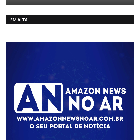
EM ALTA