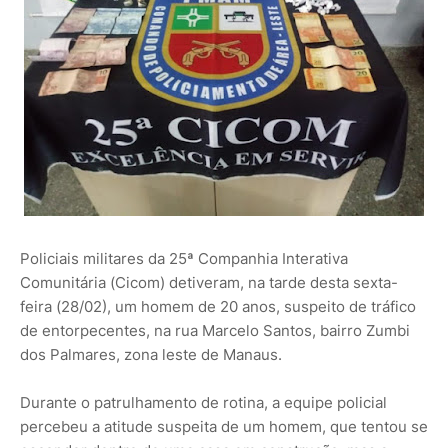
Policiais militares da 25ª Companhia Interativa
Comunitária (Cicom) detiveram, na tarde desta sexta-
feira (28/02), um homem de 20 anos, suspeito de tráfico
de entorpecentes, na rua Marcelo Santos, bairro Zumbi
dos Palmares, zona leste de Manaus.
Durante o patrulhamento de rotina, a equipe policial
percebeu a atitude suspeita de um homem, que tentou se