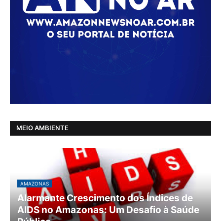
MEIO AMBIENTE
AMAZONAS
Alarmante Crescimento dos Índices de
AIDS no Amazonas: Um Desafio à Saúde