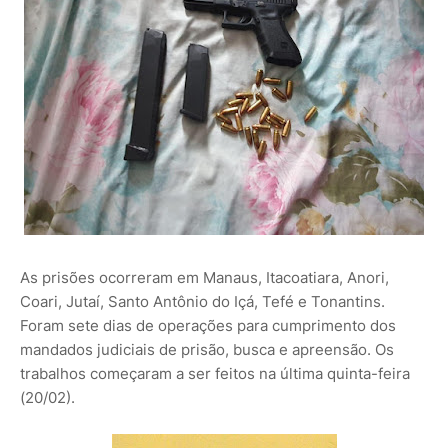
As prisões ocorreram em Manaus, Itacoatiara, Anori,
Coari, Jutaí, Santo Antônio do Içá, Tefé e Tonantins.
Foram sete dias de operações para cumprimento dos
mandados judiciais de prisão, busca e apreensão. Os
trabalhos começaram a ser feitos na última quinta-feira
(20/02).