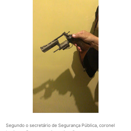
Segundo o secretário de Segurança Pública, coronel