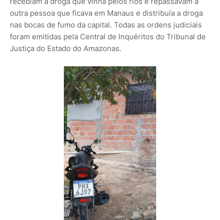
recebiam a droga que vinha pelos rios e repassavam a
outra pessoa que ficava em Manaus e distribuía a droga
nas bocas de fumo da capital. Todas as ordens judiciais
foram emitidas pela Central de Inquéritos do Tribunal de
Justiça do Estado do Amazonas.