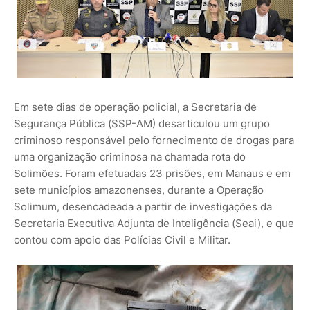
Em sete dias de operação policial, a Secretaria de
Segurança Pública (SSP-AM) desarticulou um grupo
criminoso responsável pelo fornecimento de drogas para
uma organização criminosa na chamada rota do
Solimões. Foram efetuadas 23 prisões, em Manaus e em
sete municípios amazonenses, durante a Operação
Solimum, desencadeada a partir de investigações da
Secretaria Executiva Adjunta de Inteligência (Seai), e que
contou com apoio das Polícias Civil e Militar.