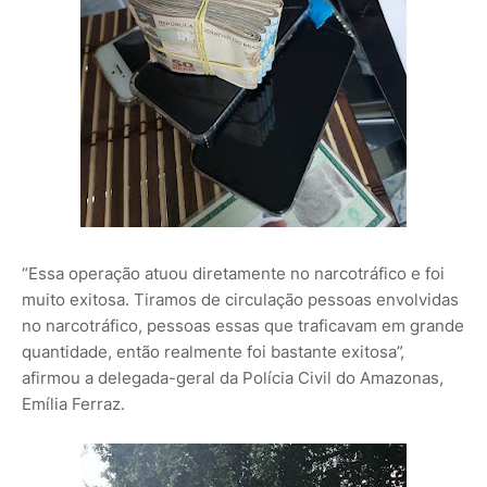
“Essa operação atuou diretamente no narcotráfico e foi
muito exitosa. Tiramos de circulação pessoas envolvidas
no narcotráfico, pessoas essas que traficavam em grande
quantidade, então realmente foi bastante exitosa”,
afirmou a delegada-geral da Polícia Civil do Amazonas,
Emília Ferraz.