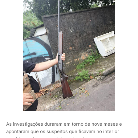
As investigações duraram em torno de nove meses e
apontaram que os suspeitos que ficavam no interior