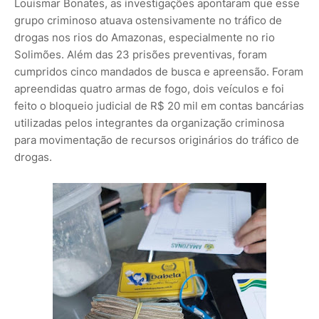
Louismar Bonates, as investigações apontaram que esse
grupo criminoso atuava ostensivamente no tráfico de
drogas nos rios do Amazonas, especialmente no rio
Solimões. Além das 23 prisões preventivas, foram
cumpridos cinco mandados de busca e apreensão. Foram
apreendidas quatro armas de fogo, dois veículos e foi
feito o bloqueio judicial de R$ 20 mil em contas bancárias
utilizadas pelos integrantes da organização criminosa
para movimentação de recursos originários do tráfico de
drogas.