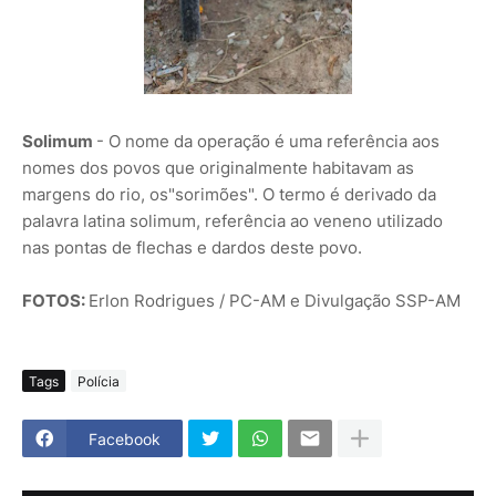
Solimum
- O nome da operação é uma referência aos
nomes dos povos que originalmente habitavam as
margens do rio, os"sorimões". O termo é derivado da
palavra latina solimum, referência ao veneno utilizado
nas pontas de flechas e dardos deste povo.
FOTOS:
Erlon Rodrigues / PC-AM e Divulgação SSP-AM
Tags
Polícia
Facebook