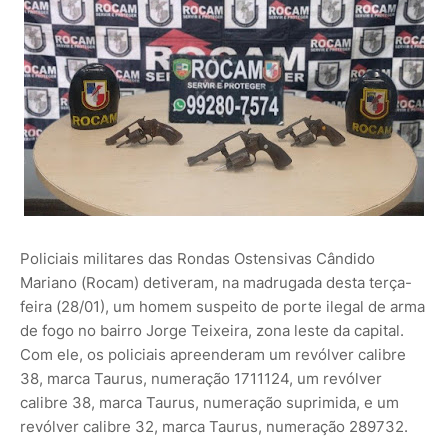
Policiais militares das Rondas Ostensivas Cândido
Mariano (Rocam) detiveram, na madrugada desta terça-
feira (28/01), um homem suspeito de porte ilegal de arma
de fogo no bairro Jorge Teixeira, zona leste da capital.
Com ele, os policiais apreenderam um revólver calibre
38, marca Taurus, numeração 1711124, um revólver
calibre 38, marca Taurus, numeração suprimida, e um
revólver calibre 32, marca Taurus, numeração 289732.