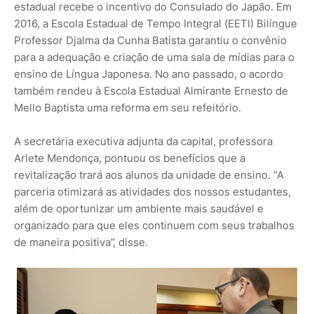
estadual recebe o incentivo do Consulado do Japão. Em
2016, a Escola Estadual de Tempo Integral (EETI) Bilíngue
Professor Djalma da Cunha Batista garantiu o convênio
para a adequação e criação de uma sala de mídias para o
ensino de Língua Japonesa. No ano passado, o acordo
também rendeu à Escola Estadual Almirante Ernesto de
Mello Baptista uma reforma em seu refeitório.
A secretária executiva adjunta da capital, professora
Arlete Mendonça, pontuou os benefícios que a
revitalização trará aos alunos da unidade de ensino. “A
parceria otimizará as atividades dos nossos estudantes,
além de oportunizar um ambiente mais saudável e
organizado para que eles continuem com seus trabalhos
de maneira positiva”, disse.