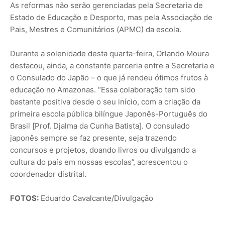
As reformas não serão gerenciadas pela Secretaria de
Estado de Educação e Desporto, mas pela Associação de
Pais, Mestres e Comunitários (APMC) da escola.
Durante a solenidade desta quarta-feira, Orlando Moura
destacou, ainda, a constante parceria entre a Secretaria e
o Consulado do Japão – o que já rendeu ótimos frutos à
educação no Amazonas. “Essa colaboração tem sido
bastante positiva desde o seu início, com a criação da
primeira escola pública bilíngue Japonês-Português do
Brasil [Prof. Djalma da Cunha Batista]. O consulado
japonês sempre se faz presente, seja trazendo
concursos e projetos, doando livros ou divulgando a
cultura do país em nossas escolas”, acrescentou o
coordenador distrital.
FOTOS:
Eduardo Cavalcante/Divulgação