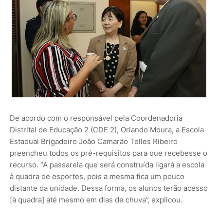
De acordo com o responsável pela Coordenadoria
Distrital de Educação 2 (CDE 2), Orlando Moura, a Escola
Estadual Brigadeiro João Camarão Telles Ribeiro
preencheu todos os pré-requisitos para que recebesse o
recurso. “A passarela que será construída ligará a escola
à quadra de esportes, pois a mesma fica um pouco
distante da unidade. Dessa forma, os alunos terão acesso
[à quadra] até mesmo em dias de chuva”, explicou.