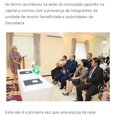
do termo aconteceu na sede do consulado japonês na
capital e contou com a presença de integrantes da
unidade de ensino beneficiada e autoridades da
Secretaria.
Esta não é a primeira vez que uma escola da rede