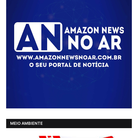
MEIO AMBIENTE