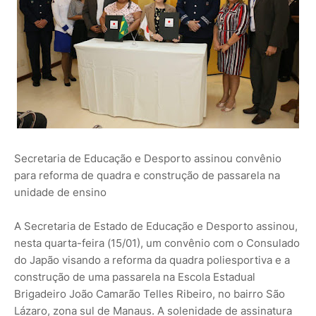
Secretaria de Educação e Desporto assinou convênio
para reforma de quadra e construção de passarela na
unidade de ensino
A Secretaria de Estado de Educação e Desporto assinou,
nesta quarta-feira (15/01), um convênio com o Consulado
do Japão visando a reforma da quadra poliesportiva e a
construção de uma passarela na Escola Estadual
Brigadeiro João Camarão Telles Ribeiro, no bairro São
Lázaro, zona sul de Manaus. A solenidade de assinatura