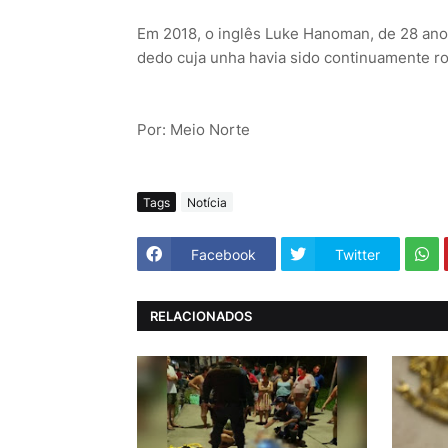
Em 2018, o inglês Luke Hanoman, de 28 ano
dedo cuja unha havia sido continuamente ro
Por: Meio Norte
Tags
Notícia
Facebook
Twitter
RELACIONADOS