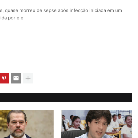
s, quase morreu de sepse após infecção iniciada em um
ída por ele.